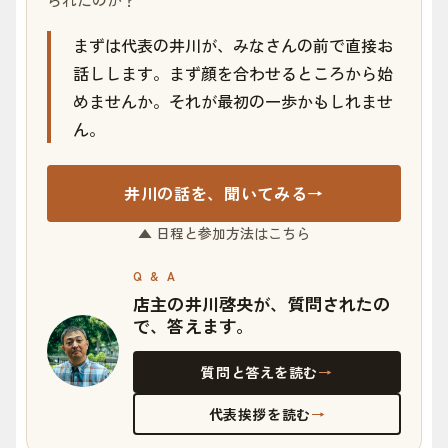
まずは代表の井川が、みなさんの前で直接お
話しします。まず顔を合わせるところから始
めませんか。それが最初の一歩かもしれませ
ん。
井川の話を、聞いてみる
→
▲ 日程と参加方法はこちら
Q & A
店主の井川啓央が、質問されたの
で、答えます。
質問と答えを読む
→
代表挨拶を読む
→