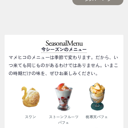
今シーズンのメニュー
マメヒコのメニューは季節で変わります。だから、い
つ来ても同じものがあるわけではありません。いまこ
の時期だけの味を、ぜひお楽しみください。
スワン
ストーンフルーツ
桃寒天パフェ
パフェ