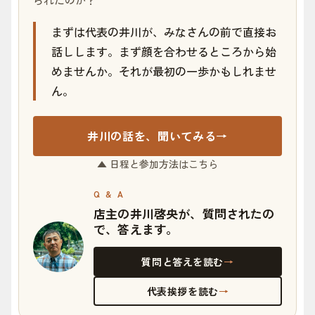
まずは代表の井川が、みなさんの前で直接お
話しします。まず顔を合わせるところから始
めませんか。それが最初の一歩かもしれませ
ん。
井川の話を、聞いてみる
→
▲ 日程と参加方法はこちら
Q & A
店主の井川啓央が、質問されたの
で、答えます。
質問と答えを読む
→
代表挨拶を読む
→