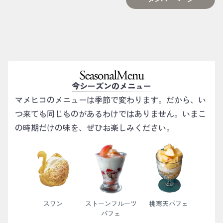
今シーズンのメニュー
マメヒコのメニューは季節で変わります。だから、い
つ来ても同じものがあるわけではありません。いまこ
の時期だけの味を、ぜひお楽しみください。
スワン
ストーンフルーツ
桃寒天パフェ
パフェ