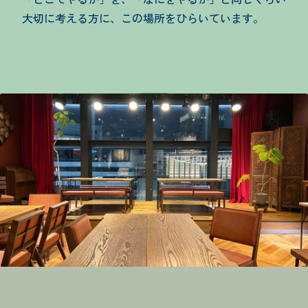
大切に考える方に、この場所をひらいています。