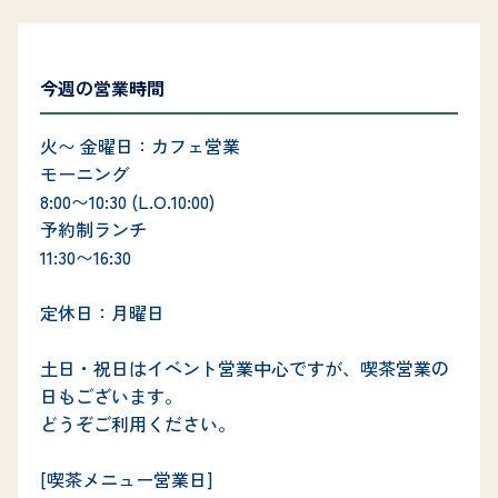
今週の営業時間
火〜 金曜日：カフェ営業

モーニング

8:00〜10:30 (L.O.10:00) 

予約制ランチ

11:30〜16:30

定休日：月曜日

土日・祝日はイベント営業中心ですが、喫茶営業の
日もございます。

どうぞご利用ください。

[喫茶メニュー営業日]
