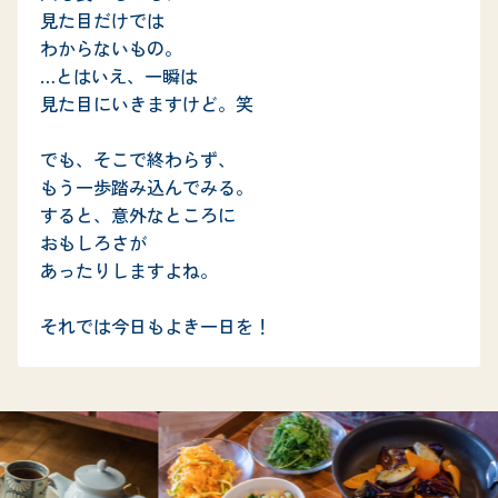
見た目だけでは

わからないもの。

…とはいえ、一瞬は

見た目にいきますけど。笑

でも、そこで終わらず、

もう一歩踏み込んでみる。

すると、意外なところに

おもしろさが

あったりしますよね。

それでは今日もよき一日を！