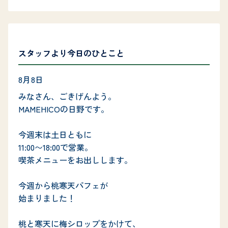
スタッフより今日のひとこと
8月8日
みなさん、ごきげんよう。

MAMEHICOの日野です。

今週末は土日ともに

11:00〜18:00で営業。

喫茶メニューをお出しします。

今週から桃寒天パフェが

始まりました！

桃と寒天に梅シロップをかけて、
