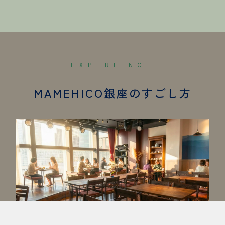
EXPERIENCE
MAMEHICO銀座のすごし方