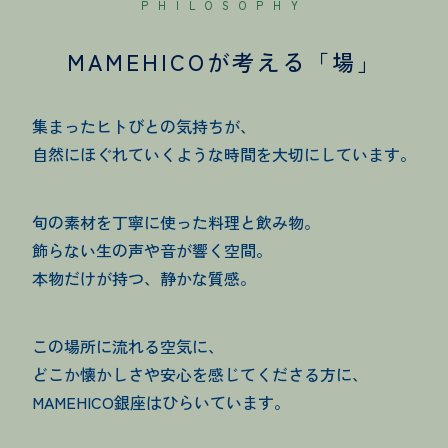
PHILOSOPHY
MAMEHICOが考える「場」
集まったヒトびとの気持ちが、
自然にほぐれていくような時間を大切にしています。
旬の素材を丁寧に使った料理と飲み物。
飾らない生の声や音が響く空間。
本物だけが持つ、静かな質感。
この場所に流れる空気に、
どこか懐かしさや安心を感じてくださる方に、
MAMEHICO銀座はひらいています。