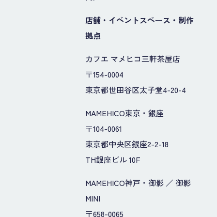
店舗・イベントスペース・制作
拠点
カフエ マメヒコ三軒茶屋店
〒154-0004
東京都世田谷区太子堂4-20-4
MAMEHICO東京・銀座
〒104-0061
東京都中央区銀座2-2-18
TH銀座ビル 10F
MAMEHICO神戸・御影 ／ 御影
MINI
〒658-0065