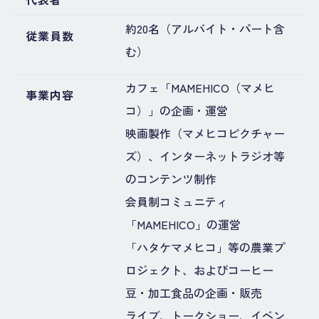
約20名（アルバイト・パート含
従業員数
む）
カフェ「MAMEHICO（マメヒ
事業内容
コ）」の企画・運営
映画製作（マメヒコピクチャー
ズ）、インターネットラジオ等
のコンテンツ制作
会員制コミュニティ
「MAMEHICO」の運営
「ハタケマメヒコ」等の農業プ
ロジェクト、およびコーヒー
豆・加工食品の企画・販売
ライブ、トークショー、イベン