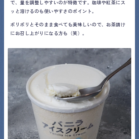
で、量を調整しやすいのが特徴です。珈琲や紅茶にス
ッと溶けるのも使いやすさのポイント。
ポリポリとそのまま食べても美味しいので、お茶請け
にお召し上がりになる方も（笑）。