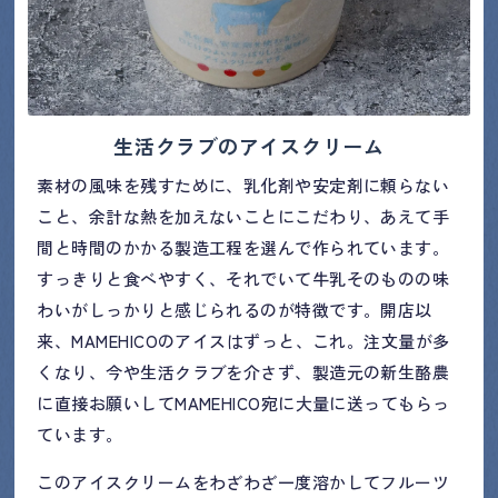
生活クラブのアイスクリーム
素材の風味を残すために、乳化剤や安定剤に頼らない
こと、余計な熱を加えないことにこだわり、あえて手
間と時間のかかる製造工程を選んで作られています。
すっきりと食べやすく、それでいて牛乳そのものの味
わいがしっかりと感じられるのが特徴です。開店以
来、MAMEHICOのアイスはずっと、これ。注文量が多
くなり、今や生活クラブを介さず、製造元の新生酪農
に直接お願いしてMAMEHICO宛に大量に送ってもらっ
ています。
このアイスクリームをわざわざ一度溶かしてフルーツ