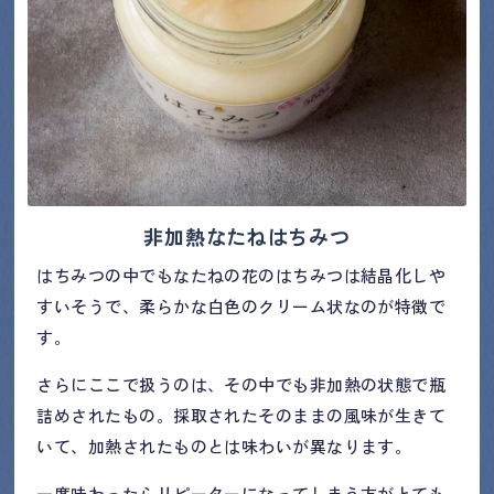
非加熱なたねはちみつ
はちみつの中でもなたねの花のはちみつは結晶化しや
すいそうで、柔らかな白色のクリーム状なのが特徴で
す。
さらにここで扱うのは、その中でも非加熱の状態で瓶
詰めされたもの。採取されたそのままの風味が生きて
いて、加熱されたものとは味わいが異なります。
一度味わったらリピーターになってしまう方がとても