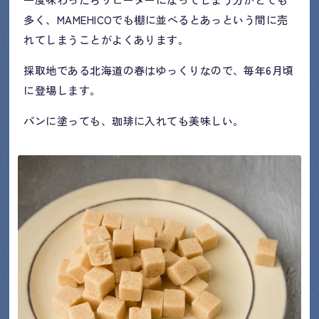
多く、MAMEHICOでも棚に並べるとあっという間に売
れてしまうことがよくあります。
採取地である北海道の春はゆっくりなので、毎年6月頃
に登場します。
パンに塗っても、珈琲に入れても美味しい。