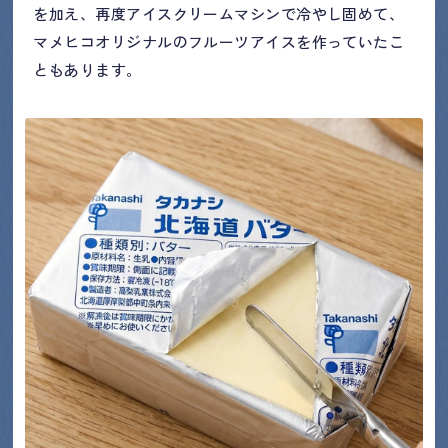
を加え、再度アイスクリームマシンで冷やし固めて、
マメヒコオリジナルのフルーツアイスを作っていたこ
ともあります。