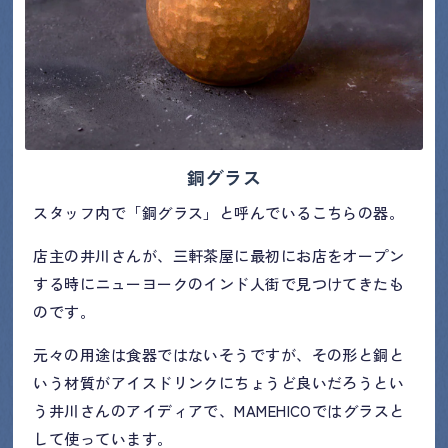
銅グラス
スタッフ内で「銅グラス」と呼んでいるこちらの器。
店主の井川さんが、三軒茶屋に最初にお店をオープン
する時にニューヨークのインド人街で見つけてきたも
のです。
元々の用途は食器ではないそうですが、その形と銅と
いう材質がアイスドリンクにちょうど良いだろうとい
う井川さんのアイディアで、MAMEHICOではグラスと
して使っています。