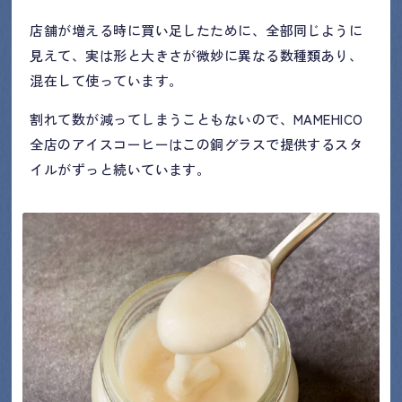
店舗が増える時に買い足したために、全部同じように
見えて、実は形と大きさが微妙に異なる数種類あり、
混在して使っています。
割れて数が減ってしまうこともないので、MAMEHICO
全店のアイスコーヒーはこの銅グラスで提供するスタ
イルがずっと続いています。