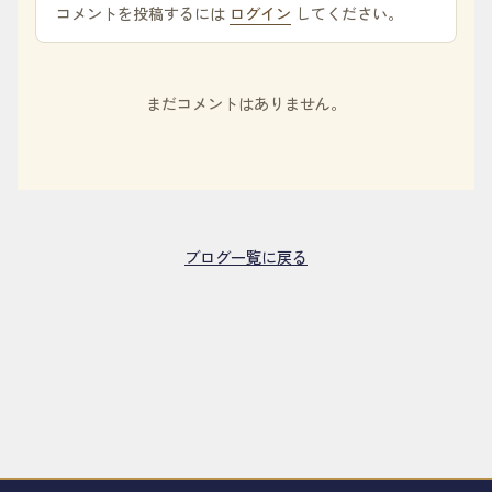
コメントを投稿するには
ログイン
してください。
まだコメントはありません。
ブログ一覧に戻る