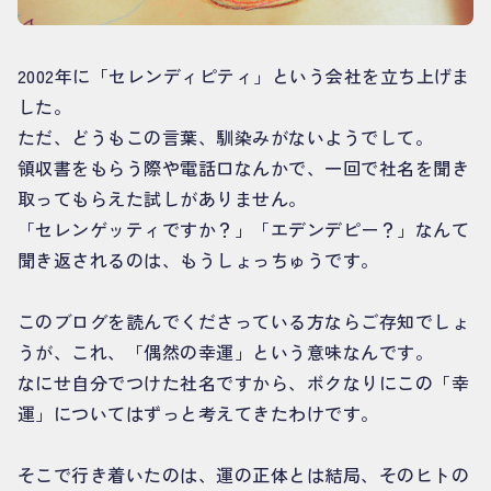
2002年に「セレンディピティ」という会社を立ち上げま
した。
ただ、どうもこの言葉、馴染みがないようでして。
領収書をもらう際や電話口なんかで、一回で社名を聞き
取ってもらえた試しがありません。
「セレンゲッティですか？」「エデンデピー？」なんて
聞き返されるのは、もうしょっちゅうです。
このブログを読んでくださっている方ならご存知でしょ
うが、これ、「偶然の幸運」という意味なんです。
なにせ自分でつけた社名ですから、ボクなりにこの「幸
運」についてはずっと考えてきたわけです。
そこで行き着いたのは、運の正体とは結局、そのヒトの