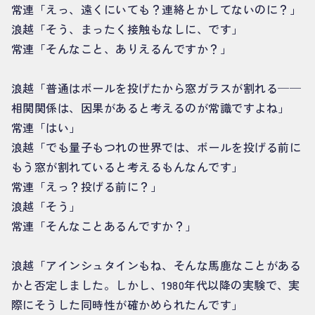
常連「えっ、遠くにいても？連絡とかしてないのに？」
浪越「そう、まったく接触もなしに、です」
常連「そんなこと、ありえるんですか？」
浪越「普通はボールを投げたから窓ガラスが割れる──
相関関係は、因果があると考えるのが常識ですよね」
常連「はい」
浪越「でも量子もつれの世界では、ボールを投げる前に
もう窓が割れていると考えるもんなんです」
常連「えっ？投げる前に？」
浪越「そう」
常連「そんなことあるんですか？」
浪越「アインシュタインもね、そんな馬鹿なことがある
かと否定しました。しかし、1980年代以降の実験で、実
際にそうした同時性が確かめられたんです」