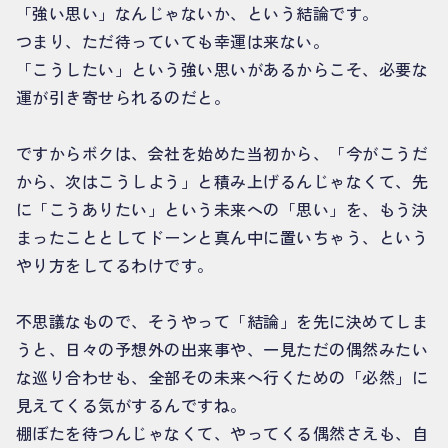
「強い思い」なんじゃないか、という結論です。
つまり、ただ待っていても幸運は来ない。
「こうしたい」という強い思いがあるからこそ、必要な
運が引き寄せられるのだと。
ですからボクは、会社を始めた当初から、「今がこうだ
から、次はこうしよう」と積み上げるんじゃなくて、先
に「こうありたい」という未来への「思い」を、もう決
まったこととしてドーンと真ん中に置いちゃう、という
やり方をしてるわけです。
不思議なもので、そうやって「結論」を先に決めてしま
うと、日々の予想外の出来事や、一見ただの偶然みたい
な巡り合わせも、全部その未来へ行くための「必然」に
見えてくる気がするんですね。
棚ぼたを待つんじゃなくて、やってくる偶然さえも、自