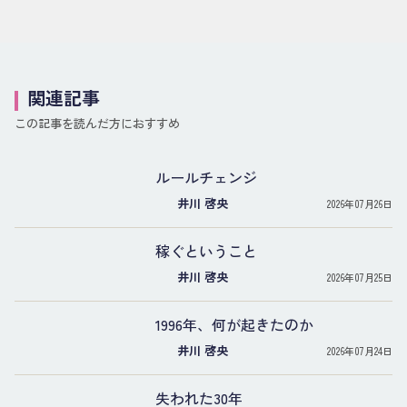
関連記事
この記事を読んだ方におすすめ
ルールチェンジ
井川 啓央
2026年07月26日
稼ぐということ
井川 啓央
2026年07月25日
1996年、何が起きたのか
井川 啓央
2026年07月24日
失われた30年