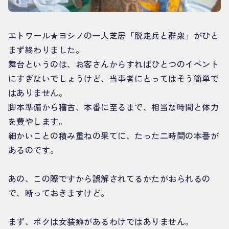
エトワール★ヨシノの一人芝居「脱走兵と群衆」がひと
まず終わりました。
舞台というのは、お客さんからすればひとつのイベント
にすぎないでしょうけど、当事者にとってはそう簡単で
はありません。
脚本準備から稽古、本番に至るまで、相当な時間と体力
を費やします。
細かいことの積み重ねの果てに、たった二時間の本番が
あるのです。
あの、この際ですから誤解されてるかたがおられるの
で、断っておきますけど。
まず、ボクは女装癖があるわけではありません。