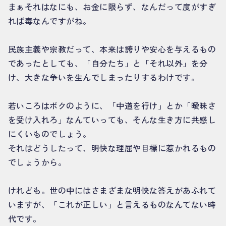
まぁそれはなにも、お金に限らず、なんだって度がすぎ
れば毒なんですがね。
民族主義や宗教だって、本来は誇りや安心を与えるもの
であったとしても、「自分たち」と「それ以外」を分
け、大きな争いを生んでしまったりするわけです。
若いころはボクのように、「中道を行け」とか「曖昧さ
を受け入れろ」なんていっても、そんな生き方に共感し
にくいものでしょう。
それはどうしたって、明快な理屈や目標に惹かれるもの
でしょうから。
けれども。世の中にはさまざまな明快な答えがあふれて
いますが、「これが正しい」と言えるものなんてない時
代です。