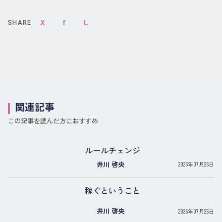
X
f
L
SHARE
関連記事
この記事を読んだ方におすすめ
ルールチェンジ
井川 啓央
2026年07月26日
稼ぐということ
井川 啓央
2026年07月25日