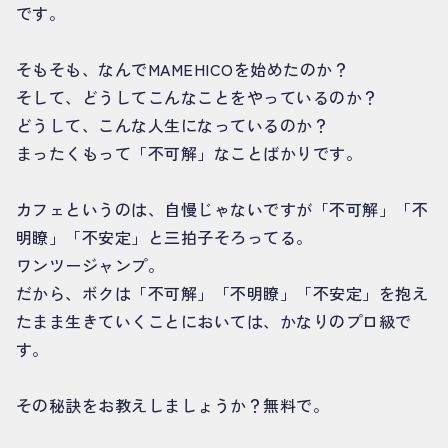
です。
そもそも、なんでMAMEHICOを始めたのか？
そして、どうしてこんなことをやっているのか？
どうして、こんな人生になっているのか？
まったくもって「不可解」なことばかりです。
カフェというのは、自慢じゃないですが「不可解」「不
明瞭」「不安定」と三拍子そろってる。
ワンツージャンプ。
だから、ボクは「不可解」「不明瞭」「不安定」を抱え
たまま生きていくことにおいては、かなりのプロ級で
す。
その秘訣をお教えしましょうか？無料で。