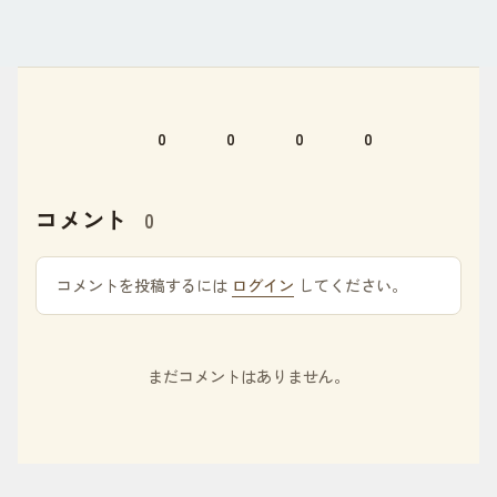
0
0
0
0
コメント
0
コメントを投稿するには
ログイン
してください。
まだコメントはありません。