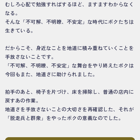
むしろ心配で勉強すればするほど、ますますわからなく
なる。
そんな「不可解、不明瞭、不安定」な時代にボクたちは
生きている。
だからこそ、身近なことを地道に積み重ねていくことを
手放さないことです。
「不可解、不明瞭、不安定」な舞台をやり終えたボクは
今回もまた、地道さに助けられました。
拍手のあと、椅子を片づけ、床を掃除し、普通の店内に
戻すあの作業。
地道さを手放さないことの大切さを再確認した、それが
「脱走兵と群衆」をやったボクの意義なのでした。