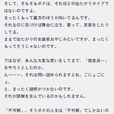
そして、そもそもボクは、それほどの出たがりタイプで
はないのですよ。
まったくもって裏方のほうが向いてるんです。
それなのに気づけば舞台に立ち、歌って、芝居をしたり
してる。
まるで出たがりの女装家おやじみたいですが、まったく
もってそうじゃないのです。
ではなぜ、あんな大変な思いをしてまで、「脱走兵〜」
をやろうとしたのか。
んーーー。それは問い詰められますとね。ごにょごに
ょ。
と、まったく説明がつかないのです。
それが誤解を生んでいるのかもしれません。
「不可解」。そうボクの人生は「不可解」でしかないの