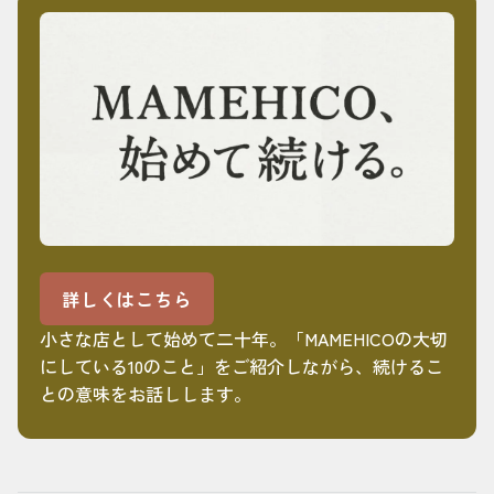
詳しくはこちら
小さな店として始めて二十年。「MAMEHICOの大切
にしている10のこと」をご紹介しながら、続けるこ
との意味をお話しします。