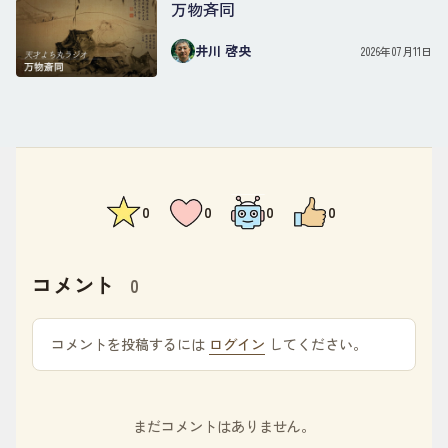
万物斉同
井川 啓央
2026年07月11日
0
0
0
0
コメント
0
コメントを投稿するには
ログイン
してください。
まだコメントはありません。