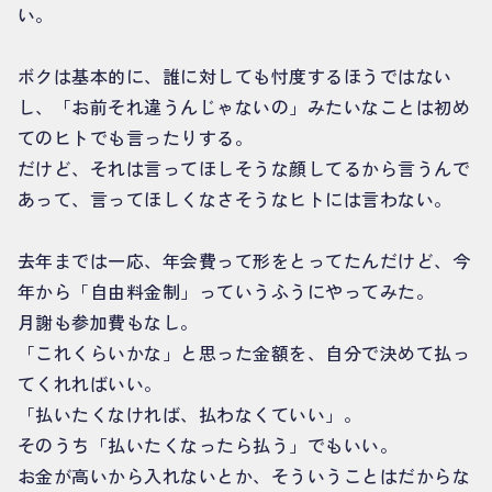
い。
ボクは基本的に、誰に対しても忖度するほうではない
し、「お前それ違うんじゃないの」みたいなことは初め
てのヒトでも言ったりする。
だけど、それは言ってほしそうな顔してるから言うんで
あって、言ってほしくなさそうなヒトには言わない。
去年までは一応、年会費って形をとってたんだけど、今
年から「自由料金制」っていうふうにやってみた。
月謝も参加費もなし。
「これくらいかな」と思った金額を、自分で決めて払っ
てくれればいい。
「払いたくなければ、払わなくていい」。
そのうち「払いたくなったら払う」でもいい。
お金が高いから入れないとか、そういうことはだからな