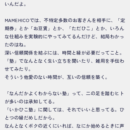
いんだよ。
MAMEHICOでは、不特定多数のお客さんを相手に、「定
期券」とか「お豆賃」とか、「ただひこ」とか、いろん
な仕組みを実験的にやってみてるんだけど、結局わかっ
たのはね。
深い信頼関係を結ぶには、時間と縁が必要だってこと。
「塾」でなんとなく生い立ちを聞いたり、雑用を手伝わ
せてみたり。
そういう他愛のない時間が、互いの信頼を築く。
「なんだかよくわからない塾」って、二の足を踏むヒト
が多いのは承知してる。
「いかひこ塾」に関しては、それでいいと思ってる。ひ
とつの縁だめしだから。
なんとなくボクの近くにいれば、なにか始めるときに声