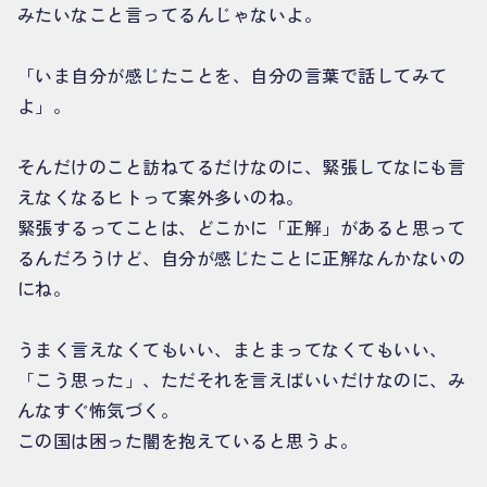
みたいなこと言ってるんじゃないよ。
「いま自分が感じたことを、自分の言葉で話してみて
よ」。
そんだけのこと訪ねてるだけなのに、緊張してなにも言
えなくなるヒトって案外多いのね。
緊張するってことは、どこかに「正解」があると思って
るんだろうけど、自分が感じたことに正解なんかないの
にね。
うまく言えなくてもいい、まとまってなくてもいい、
「こう思った」、ただそれを言えばいいだけなのに、み
んなすぐ怖気づく。
この国は困った闇を抱えていると思うよ。