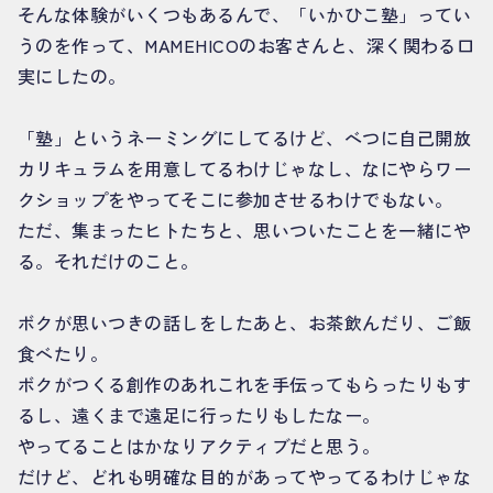
そんな体験がいくつもあるんで、「いかひこ塾」ってい
うのを作って、MAMEHICOのお客さんと、深く関わる口
実にしたの。
「塾」というネーミングにしてるけど、べつに自己開放
カリキュラムを用意してるわけじゃなし、なにやらワー
クショップをやってそこに参加させるわけでもない。
ただ、集まったヒトたちと、思いついたことを一緒にや
る。それだけのこと。
ボクが思いつきの話しをしたあと、お茶飲んだり、ご飯
食べたり。
ボクがつくる創作のあれこれを手伝ってもらったりもす
るし、遠くまで遠足に行ったりもしたなー。
やってることはかなりアクティブだと思う。
だけど、どれも明確な目的があってやってるわけじゃな