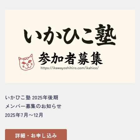
いかひこ塾 2025年後期
メンバー募集のお知らせ
2025年7月〜12月
詳細・お申し込み