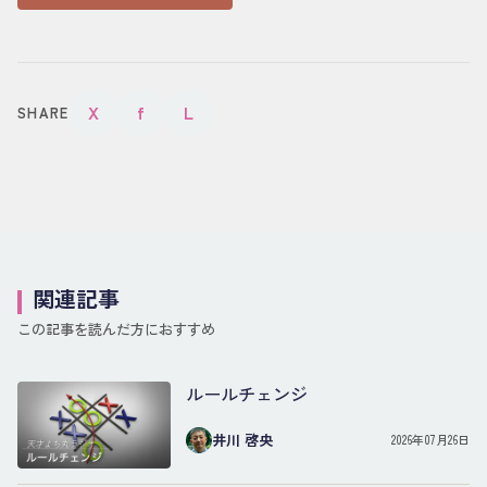
X
f
L
SHARE
関連記事
この記事を読んだ方におすすめ
ルールチェンジ
井川 啓央
2026年07月26日