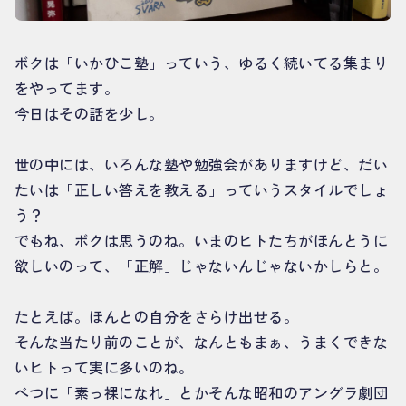
ボクは「いかひこ塾」っていう、ゆるく続いてる集まり
をやってます。
今日はその話を少し。
世の中には、いろんな塾や勉強会がありますけど、だい
たいは「正しい答えを教える」っていうスタイルでしょ
う？
でもね、ボクは思うのね。いまのヒトたちがほんとうに
欲しいのって、「正解」じゃないんじゃないかしらと。
たとえば。ほんとの自分をさらけ出せる。
そんな当たり前のことが、なんともまぁ、うまくできな
いヒトって実に多いのね。
べつに「素っ裸になれ」とかそんな昭和のアングラ劇団