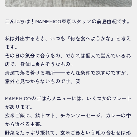
こんにちは！MAMEHICO東京スタッフの前島由紀です。
私は外出するとき、いつも「何を食べようかな」と考え
ます。
その日の気分に合うもの、できれば個人で営んでいるお
店で、身体に良さそうなもの。
清潔で落ち着ける場所──そんな条件で探すのですが、
意外と見つからないものです。笑
MAMEHICOのごはんメニューには、いくつかのプレート
があります。
玄米ご飯に、鯖トマト、チキンソーセージ、カレーの中
から選べる主菜。
野菜もたっぷり摂れて、玄米ご飯という組み合わせは珍