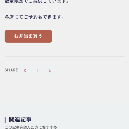
数量限定でご提供しています。
各店にてご予約もできます。
お弁当を買う
X
f
L
SHARE
関連記事
この記事を読んだ方におすすめ