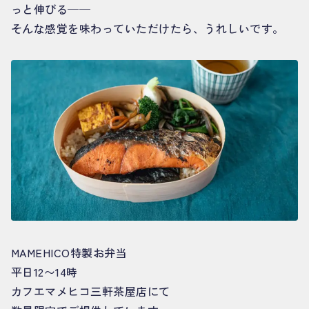
っと伸びる──
そんな感覚を味わっていただけたら、うれしいです。
MAMEHICO特製お弁当
平日12〜14時
カフエマメヒコ三軒茶屋店にて