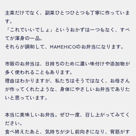
主菜だけでなく、副菜ひとつひとつも丁寧に作っていま
す。
「これでいいでしょ」というおかずは一つもなく、すべ
てが渾身の一品。
それらが調和して、MAMEHICOのお弁当になります。
市販のお弁当は、日持ちのために濃い味付けや添加物が
多く使われることもあります。
理由はわかりますが、私たちはそうではなく、お母さん
が作ってくれたような、身体にやさしいお弁当でありた
いと思っています。
本当に美味しいお弁当。ぜひ一度、召し上がってみてく
ださい。
食べ終えたあと、気持ちが少し前向きになり、背筋がす