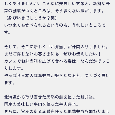
しくありませんが、こんなに美味しい玄米と、新鮮な野
菜の副菜がつくところは、そう多くない気がします。
（身びいきでしょうか？笑）
いつ来ても食べられるというのも、うれしいところで
す。
そして、そこに新しく「お弁当」が仲間入りしました。
まだご存じないお客さまにも、ぜひお伝えしたい！
カフェでお弁当箱を広げて食べる姿は、なんだかほっこ
りします。
やっぱり日本人はお弁当が好きだなぁと、つくづく思い
ます。
北海道から取り寄せた天然の鮭を使った鮭弁当。
国産の美味しい牛肉を使った牛肉弁当。
さらに、旨みのある赤鶏を使った地鶏弁当も加わりまし