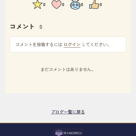
0
0
0
0
コメント
0
コメントを投稿するには
ログイン
してください。
まだコメントはありません。
ブログ一覧に戻る