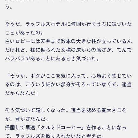
う。
そうだ、ラッフルズホテルに何回か行くうちに気づいた
ことがあったの。
白いロビーには天井まで数本の大きな柱が立っているん
だけれど、柱に掘られた文様の床からの高さが、てんで
バラバラであることにあるとき気づいた。
「そうか、ボクがここを気に入って、心地よく感じてい
るのは、こういう細かい部分がそろっていなくて、適当
だからなんだ」
そう気づいて嬉しくなった。適当を認める寛大さこそ
が、豊かさなんだ。
帰国して早速「クルミドコーヒー」を作ることになっ
て、ラッフルズを取り入れたいなと考えた。