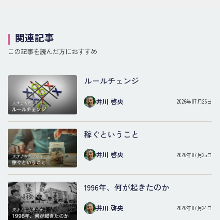
関連記事
この記事を読んだ方におすすめ
ルールチェンジ
井川 啓央
2026年07月26日
稼ぐということ
井川 啓央
2026年07月25日
1996年、何が起きたのか
井川 啓央
2026年07月24日