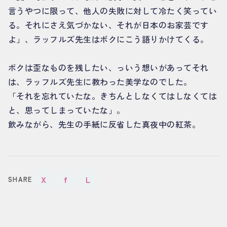
言うやつに限って、他人の失敗に対して冷たく笑ってい
る。それにさえ気づかない、それが日本のお家芸です
よ」、ラッフルズ先生はボクにこう語りかけてくる。
ボクは歪なものを残したい、っいう想いがあってそれ
は、ラッフルズ先生に教わった美学なのでした。
「それを忘れていたな。きちんとしなくてはしなくては
と、思ってしまっていたな」。
飲みながら、先生の手紙に反省した真夜中の紅茶。
X
f
L
SHARE