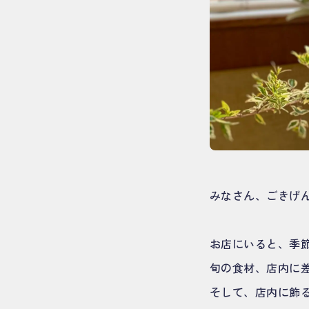
みなさん、ごきげん
お店にいると、季
旬の食材、店内に
そして、店内に飾