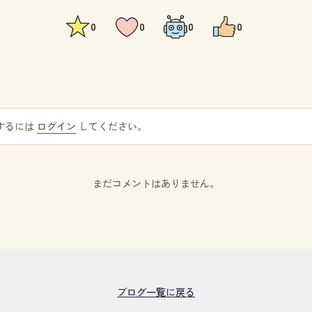
0
0
0
0
するには
ログイン
してください。
まだコメントはありません。
ブログ一覧に戻る