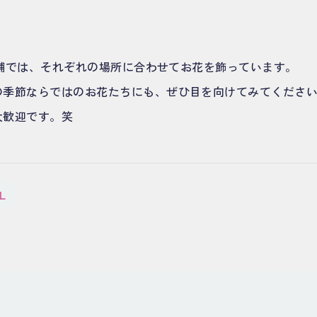
各店舗では、それぞれの場所に合わせてお花を飾っています。
の季節ならではのお花たちにも、ぜひ目を向けてみてくださ
大歓迎です。笑
L