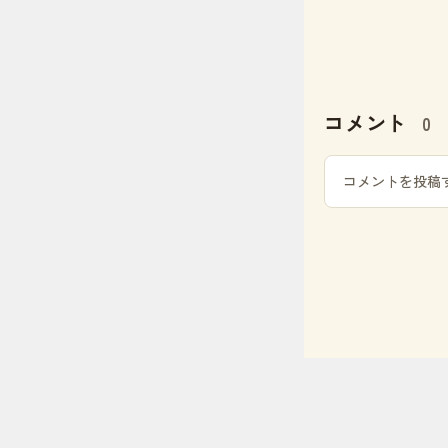
コメント
0
コメントを投稿