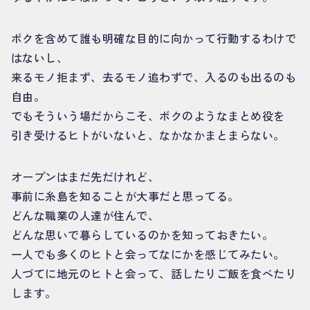
ボクを含めて誰も明確な目的に向かって行動するわけで
はないし、
来るモノ拒まず、去るモノ追わずで、入るのも出るのも
自由。
でもそういう場だからこそ、ボクのようなまとめ役を
引き受けるヒトがいないと、なかなかまとまらない。
オープンはまだ先だけれど、
事前に糸島を知ることが大事だと思ってる。
どんな職業の人達が住んで、
どんな思いで暮らしているのかを知っておきたい。
一人でも多くのヒトと会ってなにかを感じてみたい。
人づてに地元のヒトと会って、話したりご飯を食べたり
します。