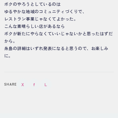
ボクのやろうとしているのは
ゆるやかな地域のコミュニティづくりで、
レストラン事業じゃなくてよかった。
こんな素晴らしい店があるなら
ボクが新たにやらなくていいじゃないかと思ったはずだ
から。
糸島の詳細はいずれ発表になると思うので、お楽しみ
に。
X
f
L
SHARE