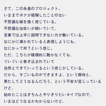
さて、この糸島のプロジェクト。
いままでボクが経験したことのない
不思議な縁を強く感じている。
不思議な出会いが続いていて、
言葉では上手に説明できない力が働いている。
なにかに導かれていると表現しようにも、
なにかって何？という感じ。
ただ、こちらが積極的に動かなくても、
ぐいぐいと巻き込まれていて
自然とできていってるという感じがしている。
だから、すごいものができますよ、という期待と、
果たしてどうなるんだろう、という不安が混じっている
けど、
始めたことはきちんとやりきりたいタイプなので、
いまはどうなるかわからないけど、