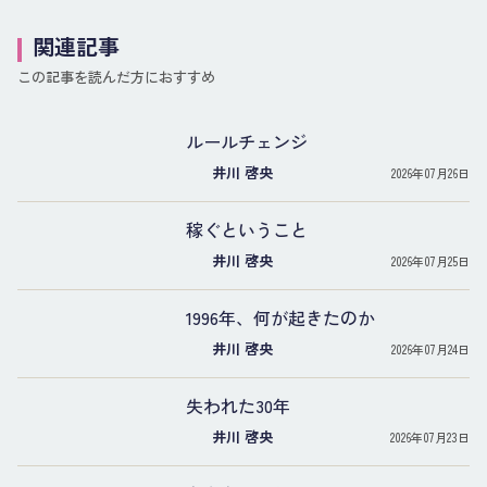
関連記事
この記事を読んだ方におすすめ
ルールチェンジ
井川 啓央
2026年07月26日
稼ぐということ
井川 啓央
2026年07月25日
1996年、何が起きたのか
井川 啓央
2026年07月24日
失われた30年
井川 啓央
2026年07月23日