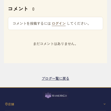
コメント
0
コメントを投稿するには
ログイン
してください。
まだコメントはありません。
ブログ一覧に戻る
店舗