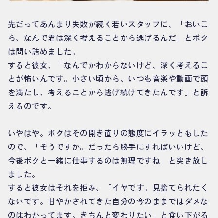
先だってあんまり失敗が続く若いスタッフに、「おいこ
ら、なんで君は深く考えることから逃げるんだ」とボク
は問い詰めました。
すると彼女、「なんでかわからないけど、深く考えるこ
とが怖いんです。小さい頃から、いつも音楽や動画で頭
を満たし、考えることから逃げ続けてきたんです」と訴
えるのです。
いやはや。ボクはその開き直りの態度にイラッともした
ので、「そうですか。だったら勝手にすればいいけど、
今後ボクと一緒に仕事するのは無理ですね」と突き放し
ました。
すると彼女はそれを拒み、「イヤです。見捨てられたく
ないです。甘やかされてきた自分の今のままではダメな
のはわかってます。きちんと変わりたい」と食い下がる