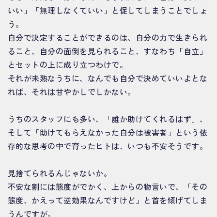
いい」「無理しなくていい」と促してしまうことでしょ
う。
自分で決定することができるのは、自分の力で生きられ
ること、自分の面倒を見られること、すなわち「自立」
とセットの上に成り立つわけで。
それが未熟なうちに、なんでも自分で決めていいよとな
れば、それは甘やかしでしかない。
うちのスタッフにも多い、「誰か助けてくれるはず」、
そして「助けてもらえなかった自分は被害者」という依
存的な思考の中で育ったヒトは、いつも不安そうです。
見捨てられるんじゃないか。
不安な割には態度がでかく、上からの物言いで、「その
態度、かえって逆効果なんですけど」と首を傾げてしま
うんですが。