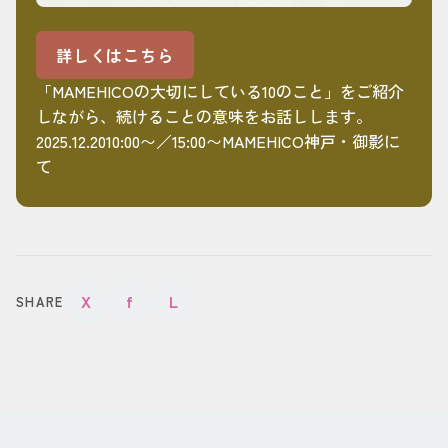
詳しくはこちら
「MAMEHICOの大切にしている10のこと」をご紹介
しながら、続けることの意味をお話しします。
2025.12.2010:00〜／15:00〜MAMEHICO神戸・御影に
て
X
f
L
SHARE