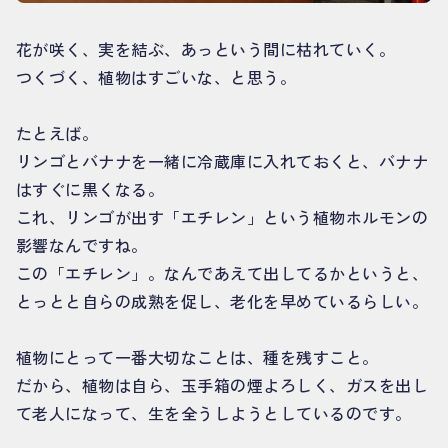
花が咲く、実を結ぶ、あっという間に枯れていく。
つくづく、植物はすごいな、と思う。
たとえば。
リンゴとバナナを一緒に冷蔵庫に入れておくと、バナナ
はすぐに黒くなる。
これ、リンゴが出す「エチレン」という植物ホルモンの
影響なんですね。
この「エチレン」。なんであえて出してるかというと、
とっとと自らの成熟を促し、老化を早めているらしい。
植物にとって一番大切なことは、種を残すこと。
だから、植物は自ら、玉手箱の煙よろしく、ガスを出し
て老人になって、生を全うしようとしているのです。