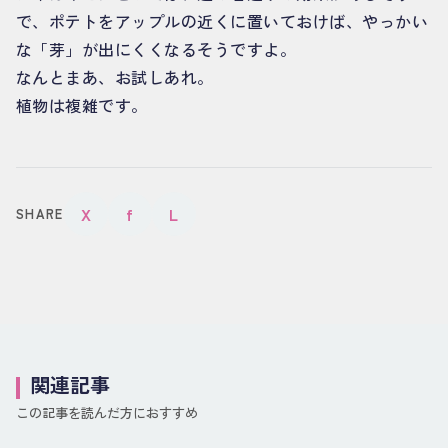
で、ポテトをアップルの近くに置いておけば、やっかい
な「芽」が出にくくなるそうですよ。
なんとまあ、お試しあれ。
植物は複雑です。
X
f
L
SHARE
関連記事
この記事を読んだ方におすすめ