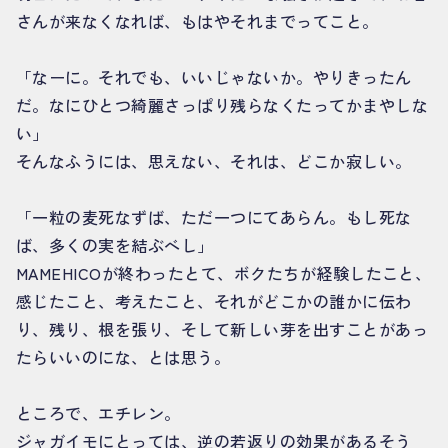
さんが来なくなれば、もはやそれまでってこと。
「なーに。それでも、いいじゃないか。やりきったん
だ。なにひとつ綺麗さっぱり残らなくたってかまやしな
い」
そんなふうには、思えない、それは、どこか寂しい。
「一粒の麦死なずば、ただ一つにてあらん。もし死な
ば、多くの実を結ぶべし」
MAMEHICOが終わったとて、ボクたちが経験したこと、
感じたこと、考えたこと、それがどこかの誰かに伝わ
り、残り、根を張り、そして新しい芽を出すことがあっ
たらいいのにな、とは思う。
ところで、エチレン。
ジャガイモにとっては、逆の若返りの効果があるそう