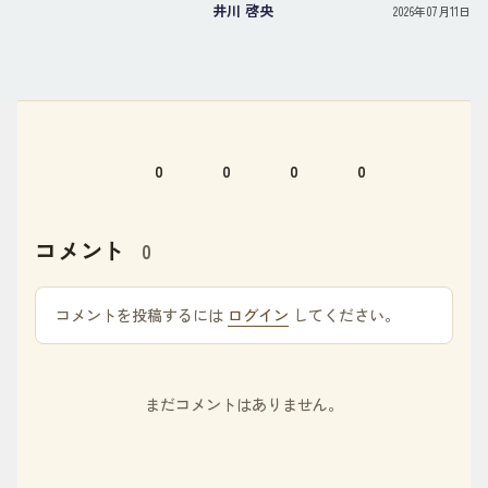
井川 啓央
2026年07月11日
0
0
0
0
コメント
0
コメントを投稿するには
ログイン
してください。
まだコメントはありません。