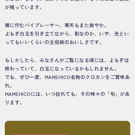
が残っています。
横に佇むバイプレーヤー、寒天もまた爽やか。
よもぎ白玉を引き立てながら、影なのか、いや、光とい
ってもいいくらいの主役級のおいしさです。
もしかしたら、みなさんがご覧になる頃には、よもぎは
終わっていて、白玉になっているかもしれません。
でも、ぜひ一度、MAMEHICO名物のクロカンをご賞味あ
れ。
MAMEHICOには、いつ訪れても、その時々の「旬」があ
ります。