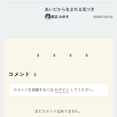
あいだから生まれる気づき
渡辺 みゆき
2026年07月03日
0
0
0
0
コメント
0
コメントを投稿するには
ログイン
してください。
まだコメントはありません。