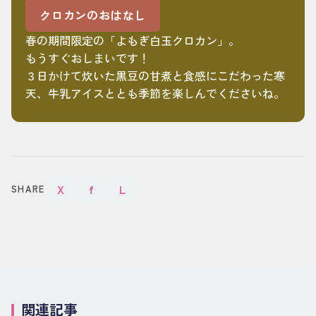
クロカンのおはなし
春の期間限定の「よもぎ白玉クロカン」。
もうすぐおしまいです！
３日かけて炊いた黒豆の甘煮と食感にこだわった寒
天、牛乳アイスととも季節を楽しんでくださいね。
X
f
L
SHARE
関連記事