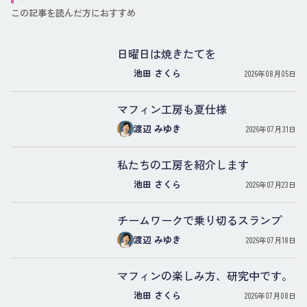
この記事を読んだ方におすすめ
日曜日は焼きたてを
池田 さくら
2026年08月05日
マフィン工房も夏仕様
渡辺 みゆき
2026年07月31日
私たちの工房を紹介します
池田 さくら
2026年07月23日
チームワークで乗り切るスランプ
渡辺 みゆき
2026年07月18日
マフィンの楽しみ方、研究中です。
池田 さくら
2026年07月08日