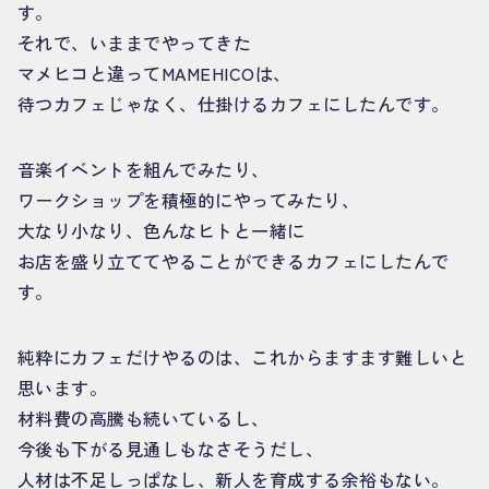
す。
それで、いままでやってきた
マメヒコと違ってMAMEHICOは、
待つカフェじゃなく、仕掛けるカフェにしたんです。
音楽イベントを組んでみたり、
ワークショップを積極的にやってみたり、
大なり小なり、色んなヒトと一緒に
お店を盛り立ててやることができるカフェにしたんで
す。
純粋にカフェだけやるのは、これからますます難しいと
思います。
材料費の高騰も続いているし、
今後も下がる見通しもなさそうだし、
人材は不足しっぱなし、新人を育成する余裕もない。