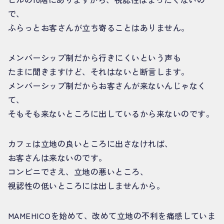
で、
ふらっとお客さんが立ち寄ることはありません。
メンバーシップ制だから行きにくいという声も
たまに聞きますけど、それはないと断言します。
メンバーシップ制だからお客さんが来ないんじゃなく
て、
そもそも来ないところに出しているから来ないのです。
カフェは立地の良いところに出さなければ、
お客さんは来ないのです。
コンビニでさえ、立地の悪いところ、
視認性の低いところには出しませんから。
MAMEHICOを始めて、改めて立地の不利を痛感していま