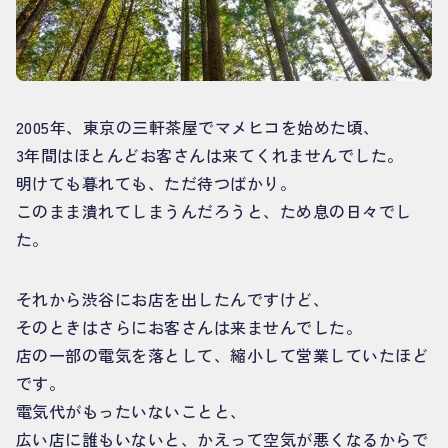
2005年、東京の三軒茶屋でマメヒコを始めた頃、
3年間はほとんどお客さんは来てくれませんでした。
明けても暮れても、ただ待つばかり。
このまま潰れてしまうんだろうと、ため息の日々でし
た。
それから渋谷にお店を出したんですけど、
そのときはさらにお客さんは来ませんでした。
店の一部の電気を落として、縮小して営業していたほど
です。
電気代がもったいないことと、
広い店に誰もいないと、かえって空気が悪くなるからで