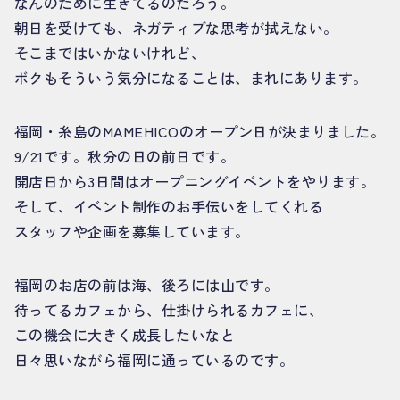
なんのために生きてるのだろう。
朝日を受けても、ネガティブな思考が拭えない。
そこまではいかないけれど、
ボクもそういう気分になることは、まれにあります。
福岡・糸島のMAMEHICOのオープン日が決まりました。
9/21です。秋分の日の前日です。
開店日から3日間はオープニングイベントをやります。
そして、イベント制作のお手伝いをしてくれる
スタッフや企画を募集しています。
福岡のお店の前は海、後ろには山です。
待ってるカフェから、仕掛けられるカフェに、
この機会に大きく成長したいなと
日々思いながら福岡に通っているのです。