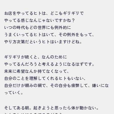
お店をやってるヒトは、どこもギリギリで
やってる感じなんじゃないですかね？
いつの時代もどの世界にも例外的に
うまくいってるヒトはいて、その例外をもって、
やり方次第だというヒトはいますけどね。
ギリギリが続くと、なんのために
やってるんだろうと考えるようになるはずです。
未来に希望なんか持てなくなって、
自分のことを理解してくれるヒトもいない、
自分だけが頼みの綱で、その自分も疲弊して、嫌いにな
っていく。
そしてある朝。起きようと思ったら体が動かない。