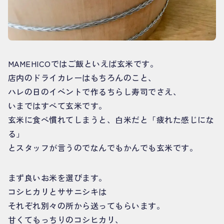
MAMEHICOではご飯といえば玄米です。
店内のドライカレーはもちろんのこと、
ハレの日のイベントで作るちらし寿司でさえ、
いまではすべて玄米です。
玄米に食べ慣れてしまうと、白米だと「疲れた感じにな
る」
とスタッフが言うのでなんでもかんでも玄米です。
まず良いお米を選びます。
コシヒカリとササニシキは
それぞれ別々の所から送ってもらいます。
甘くてもっちりのコシヒカリ、