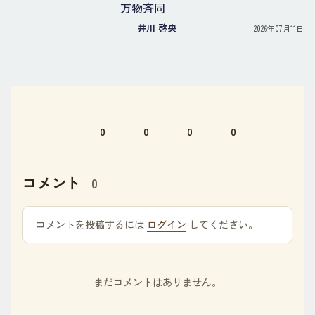
万物斉同
井川 啓央
2026年07月11日
0
0
0
0
コメント
0
コメントを投稿するには
ログイン
してください。
まだコメントはありません。