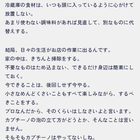
冷蔵庫の食材は、いつも頭に入っているように心がけて
放置しない。
あまり使わない調味料があれば見直して、別なものに代
替えする。
結局、日々の生活がお店の作業に出るんです。
家の中は、きちんと掃除をする。
不要なものはため込まない、できるだけ身辺は簡素にし
ておく。
今できることは、後回しせず今やる。
小さなめんどくさいこともすべて楽しみながら、するべ
きことをする。
プロなんだから、そのくらいはしなさいよと言います。
カプチーノの泡の立て方がどうとか、そんなことは言い
ません。
そもそもカプチーノはやってないしね。