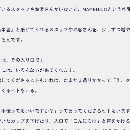
いるスタッフやお客さんがいないと、MAMEHICOという空
当事者」と感じてくれるスタッフやお客さんを、少しずつ増
てるんです。
」は、その入り口です。
日には、いろんな方が来てくれます。
出してくださるヒトもいれば、たまたま通りがかって「え、
てくるヒトもいる。
と手伝ってもいいですか？」って言ってくださるヒトもいま
空いたカップを下げたり、入口で「こんにちは」と声をかけ