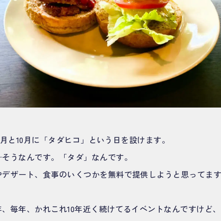
、9月と10月に「タダヒコ」という日を設けます。
─そうなんです。「タダ」なんです。
やデザート、食事のいくつかを無料で提供しようと思ってま
年、毎年、かれこれ10年近く続けてるイベントなんですけど