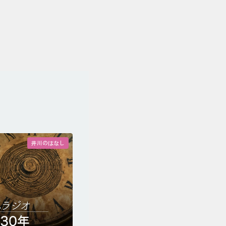
井川のはなし