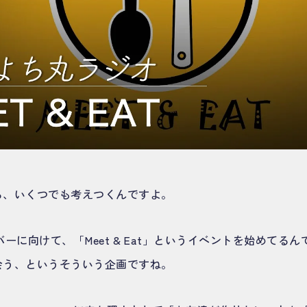
ら、いくつでも考えつくんですよ。
ンバーに向けて、「Meet & Eat」というイベントを始めてる
会う、というそういう企画ですね。