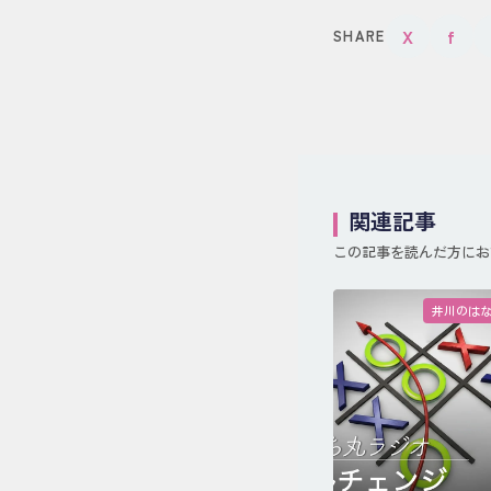
X
f
SHARE
関連記事
この記事を読んだ方にお
井川のは