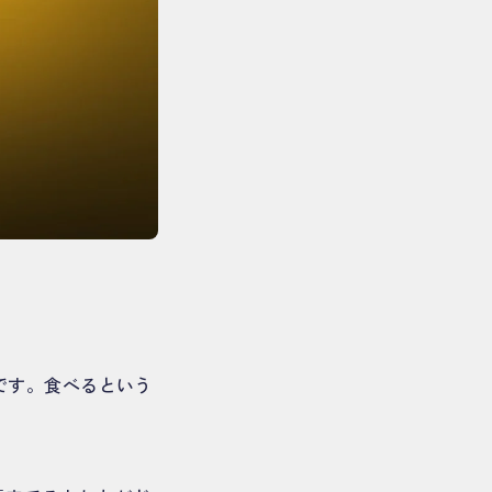
んです。食べるという