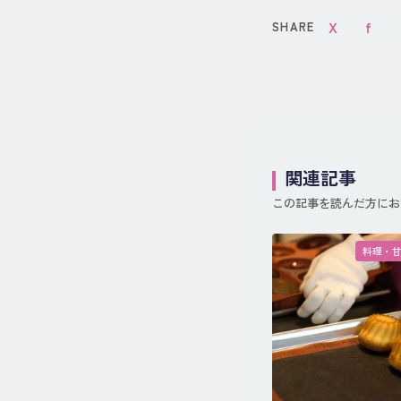
X
f
SHARE
関連記事
この記事を読んだ方にお
料理・