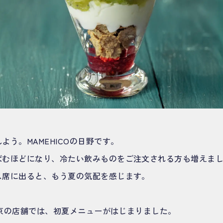
よう。MAMEHICOの日野です。
ばむほどになり、冷たい飲みものをご注文される方も増えま
ス席に出ると、もう夏の気配を感じます。
O東京の店舗では、初夏メニューがはじまりました。