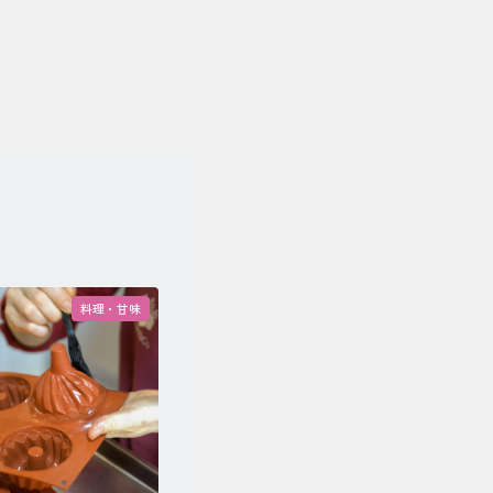
料理・甘味