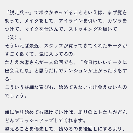
「脱走兵〜」でボクがやってることといえば、まず髭を
剃って、メイクをして、アイラインを引いて、カツラを
つけて、マイクを仕込んで、ストッキングを履いて
（笑）。
そういえば最近、スタッフが買ってきてくれたチークが
すごく良くて、気に入ってるの。
たとえお客さんが一人の回でも、「今日はいいチークに
出会えたな」と思うだけでテンションが上がったりもす
る。
こういう些細な喜びも、始めてみないと出会えないもの
でしょう。
雑にやり始めても続けていけば、周りのヒトたちがどん
どんブラッシュアップしてくれます。
整えることを優先して、始めるのを後回しにするより、