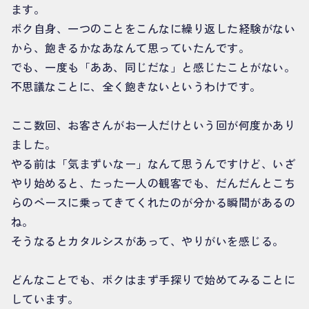
ます。
ボク自身、一つのことをこんなに繰り返した経験がない
から、飽きるかなあなんて思っていたんです。
でも、一度も「ああ、同じだな」と感じたことがない。
不思議なことに、全く飽きないというわけです。
ここ数回、お客さんがお一人だけという回が何度かあり
ました。
やる前は「気まずいなー」なんて思うんですけど、いざ
やり始めると、たった一人の観客でも、だんだんとこち
らのペースに乗ってきてくれたのが分かる瞬間があるの
ね。
そうなるとカタルシスがあって、やりがいを感じる。
どんなことでも、ボクはまず手探りで始めてみることに
しています。