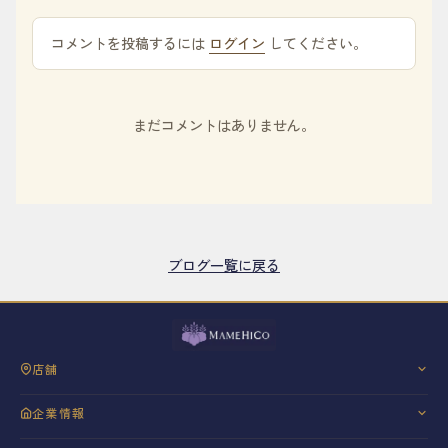
コメントを投稿するには
ログイン
してください。
まだコメントはありません。
ブログ一覧に戻る
店舗
三軒茶屋
企業情報
銀座