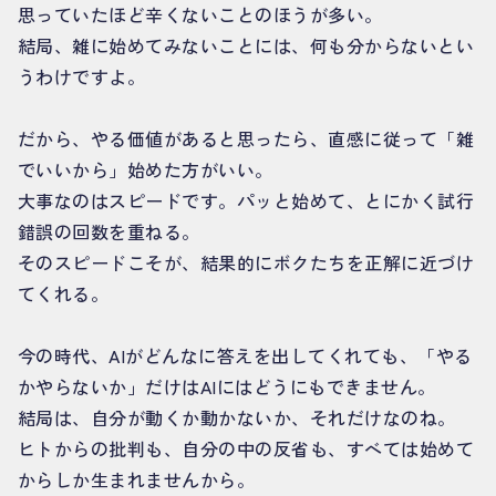
思っていたほど辛くないことのほうが多い。
結局、雑に始めてみないことには、何も分からないとい
うわけですよ。
だから、やる価値があると思ったら、直感に従って「雑
でいいから」始めた方がいい。
大事なのはスピードです。パッと始めて、とにかく試行
錯誤の回数を重ねる。
そのスピードこそが、結果的にボクたちを正解に近づけ
てくれる。
今の時代、AIがどんなに答えを出してくれても、「やる
かやらないか」だけはAIにはどうにもできません。
結局は、自分が動くか動かないか、それだけなのね。
ヒトからの批判も、自分の中の反省も、すべては始めて
からしか生まれませんから。