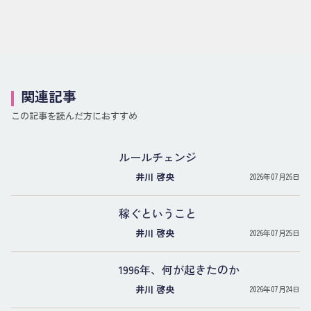
関連記事
この記事を読んだ方におすすめ
ルールチェンジ
井川 啓央
2026年07月26日
稼ぐということ
井川 啓央
2026年07月25日
1996年、何が起きたのか
井川 啓央
2026年07月24日