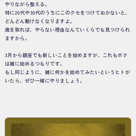
やりながら整える。
特に20代や30代のうちにこのクセをつけておかないと、
どんどん動けなくなりますよ。
歳を取れば、やらない理由なんていくらでも見つけられ
ますから。
3月から銀座でも新しいことを始めますが、これもボク
は雑に始めるつもりです。
もし同じように、雑に何かを始めてみたいというヒトが
いたら、ぜひ一緒にやりましょう。