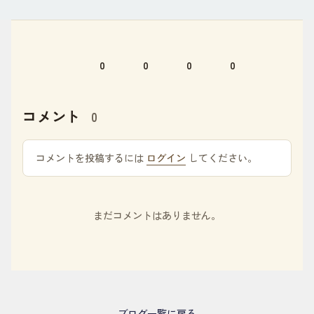
0
0
0
0
コメント
0
コメントを投稿するには
ログイン
してください。
まだコメントはありません。
ブログ一覧に戻る