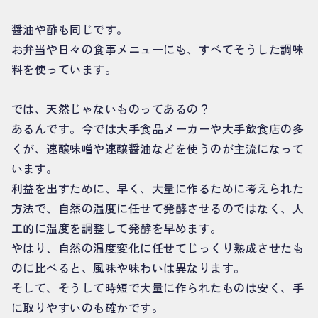
醤油や酢も同じです。
お弁当や日々の食事メニューにも、すべてそうした調味
料を使っています。
では、天然じゃないものってあるの？
あるんです。今では大手食品メーカーや大手飲食店の多
くが、速醸味噌や速醸醤油などを使うのが主流になって
います。
利益を出すために、早く、大量に作るために考えられた
方法で、自然の温度に任せて発酵させるのではなく、人
工的に温度を調整して発酵を早めます。
やはり、自然の温度変化に任せてじっくり熟成させたも
のに比べると、風味や味わいは異なります。
そして、そうして時短で大量に作られたものは安く、手
に取りやすいのも確かです。