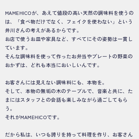
MAMEHICOが、あえて値段の高い天然の調味料を使うの
は、「食べ物だけでなく、フェイクを使わない」という
井川さんの考えがあるからです。
お店で使うお皿や家具など、すべてにその姿勢は一貫し
ています。
そんな調味料を使って作ったお弁当やプレートの野菜の
おかずは、どれも本当においしいんです。
お客さんには見えない調味料にも、本物を。
そして、本物の無垢の木のテーブルで、音楽と共に、た
まにはスタッフとの会話も楽しみながら過ごしてもら
う。
それがMAMEHICOです。
だから私は、いつも誇りを持って料理を作り、お客さん