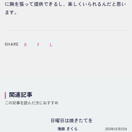
に胸を張って提供できるし、楽しくいられるんだと思い
ます。
X
f
L
SHARE
関連記事
この記事を読んだ方におすすめ
日曜日は焼きたてを
池田 さくら
2026年08月05日