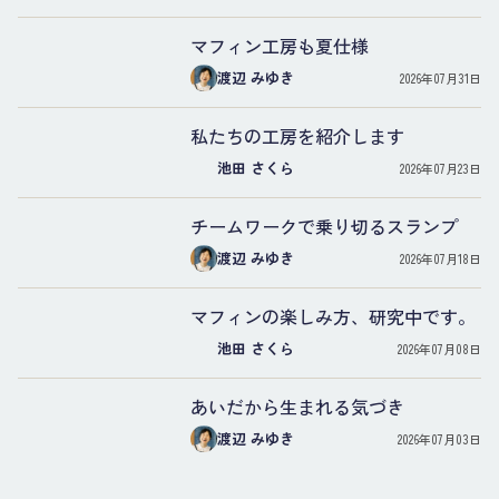
マフィン工房も夏仕様
渡辺 みゆき
2026年07月31日
私たちの工房を紹介します
池田 さくら
2026年07月23日
チームワークで乗り切るスランプ
渡辺 みゆき
2026年07月18日
マフィンの楽しみ方、研究中です。
池田 さくら
2026年07月08日
あいだから生まれる気づき
渡辺 みゆき
2026年07月03日