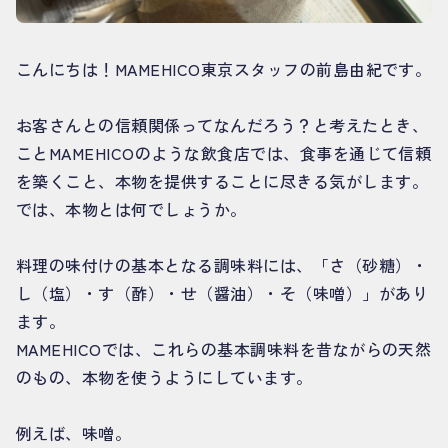
こんにちは！MAMEHICO東京スタッフの前島由紀です。
お客さんとの信頼関係ってなんだろう？と考えたとき、
ことMAMEHICOのような飲食店では、食事を通じて信頼
を築くこと、本物を提供することに尽きる気がします。
では、本物とは何でしょうか。
料理の味付けの基本となる調味料には、「さ（砂糖）・
し（塩）・す（酢）・せ（醤油）・そ（味噌）」があり
ます。
MAMEHICOでは、これらの基本調味料を昔ながらの天然
のもの、本物を使うようにしています。
例えば、味噌。