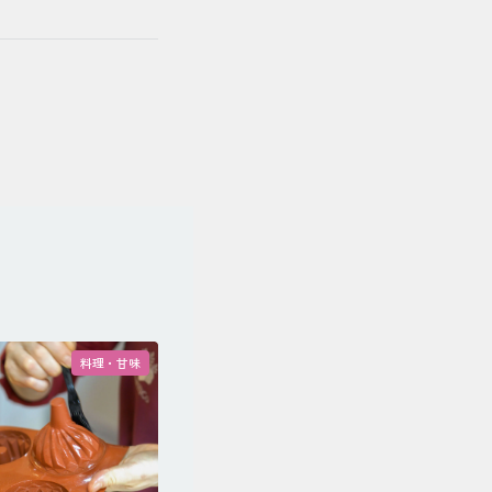
料理・甘味