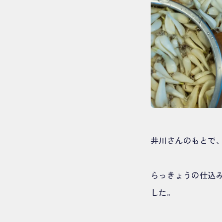
井川さんのもとで
らっきょうの仕込
した。