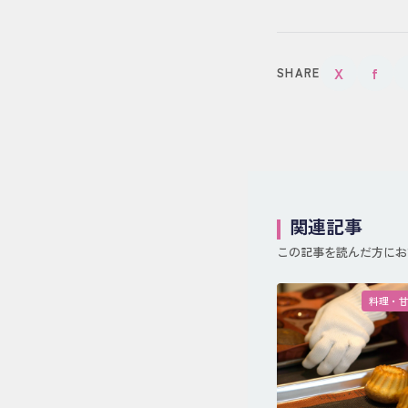
X
f
SHARE
関連記事
この記事を読んだ方にお
料理・