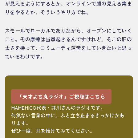
が見えるようにするとか、オンラインで顔の見える集ま
りをやるとか、そういうやり方でね。
スモールでローカルでありながら、オープンにしていく
こと。その摩擦は当然起きるんですけれど、そこの肝の
太さを持って、コミュニティ運営をしていきたいと思っ
ているわけです。
「天才よち丸ラジオ」ご視聴はこちら
MAMEHICO代表・井川さんのラジオです。
何気ない言葉の中に、ふと立ち止まるきっかけがあ
ります。
ぜひ一度、耳を傾けてみてください。