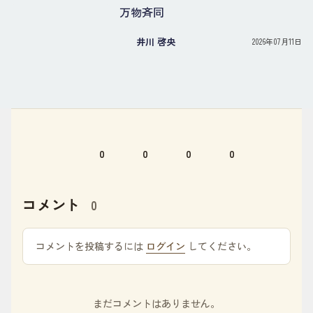
万物斉同
井川 啓央
2026年07月11日
0
0
0
0
コメント
0
コメントを投稿するには
ログイン
してください。
まだコメントはありません。