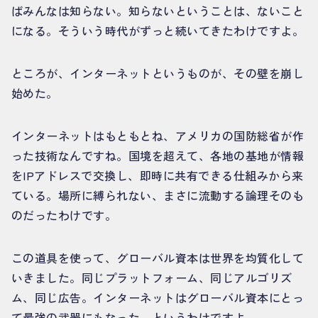
ばみんなは知らない。知らないということは、ないこと
になる。そういう時代がずっと続いてきたわけですよ。
ところが、インターネットというものが、その壁を崩し
始めた。
インターネットはもともとね、アメリカの国防総省が作
った技術なんですね。国境を超えて、各地の基地が情報
をIPアドレスで交換し、即時に共有できる仕組みから来
ている。場所に縛られない、まさに流動する論理そのも
のだったわけです。
この道具を使って、グローバル資本は世界を均質化して
いきました。同じプラットフォーム、同じアルゴリズ
ム、同じ広告。インターネットはグローバル資本にとっ
て最強の武器にもなった、というわけですよ。