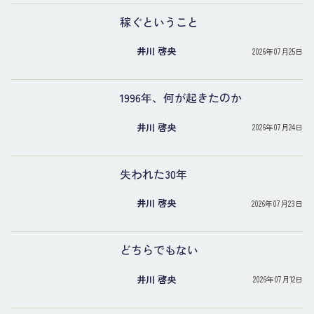
稼ぐということ
井川 啓央
2026年07月25日
1996年、何が起きたのか
井川 啓央
2026年07月24日
失われた30年
井川 啓央
2026年07月23日
どちらでもない
井川 啓央
2026年07月12日