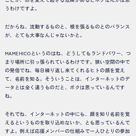
うわけですよ。
だからね、流動するものと、根を張るものとのバランス
が、とても大事なんじゃないかと。
MAMEHICOというのはね、どうしてもランドパワー、つ
まり場所に引っ張られているわけです。狭い空間の中で
の発信でね、毎日繰り返し来てくれるヒトの顔を覚え
て、名前を知る。そういうことは、インターネットのデ
ータとは全く違うものだと、ボクは思っているんです
ね。
それでね、インターネットの中にも、顔を知り名前を覚
えるというものを取り込めないか、とも思っているんで
すよ。例えば応援メンバーの仕組みで一人ひとりの参加