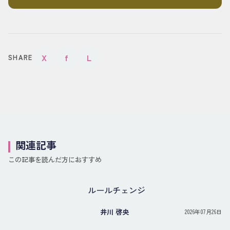
X
f
L
SHARE
関連記事
この記事を読んだ方におすすめ
ルールチェンジ
井川 啓央
2026年07月26日