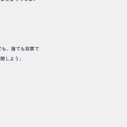
でも、誰でも投票で
公開しよう」