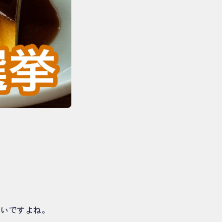
ないですよね。