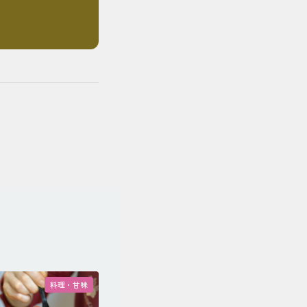
料理・甘味