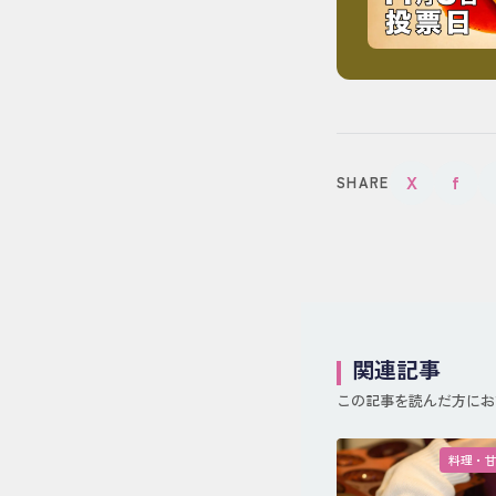
X
f
SHARE
関連記事
この記事を読んだ方にお
料理・