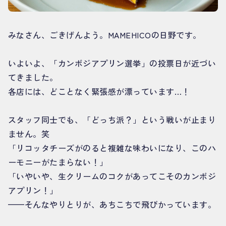
みなさん、ごきげんよう。MAMEHICOの日野です。
いよいよ、「カンボジアプリン選挙」の投票日が近づい
てきました。
各店には、どことなく緊張感が漂っています…！
スタッフ同士でも、「どっち派？」という戦いが止まり
ません。笑
「リコッタチーズがのると複雑な味わいになり、このハ
ーモニーがたまらない！」
「いやいや、生クリームのコクがあってこそのカンボジ
アプリン！」
——そんなやりとりが、あちこちで飛びかっています。