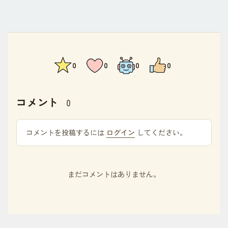
0
0
0
0
コメント
0
コメントを投稿するには
ログイン
してください。
まだコメントはありません。