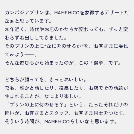
カンボジアプリンは、MAMEHICOを象徴するデザートだ
なぁと思っています。
20年近く、時代やお店のかたちが変わっても、ずっと変
わらずお出ししてきました。
そのプリンの上に“なにをのせるか”を、お客さまに委ね
てみよう——。
そんな遊び心から始まったのが、この「選挙」です。
どちらが勝っても、きっとおいしい。
でも、誰かと話したり、投票したり、お店でその話題が
生まれることが、なにより楽しい。
「プリンの上に何のせる？」という、たったそれだけの
問いが、お客さまとスタッフ、お客さま同士をつなぐ。
そういう時間が、MAMEHICOらしいなと思います。