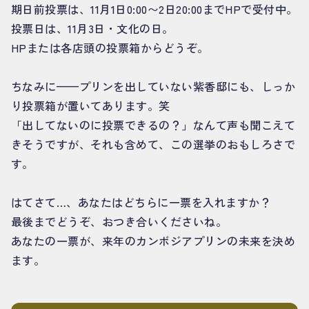
期日前投票は、11月1日0:00〜2日20:00までHPで受付中。
投票日は、11月3日・文化の日。
HPまたは各店頭の投票箱からどうぞ。
ちなみに——プリンを出していない紫香邸にも、しっか
り投票箱が置いてあります。笑
「出してないのに投票できるの？」なんて声も聞こえて
きそうですが、それも含めて、この選挙のおもしろさで
す。
はてさて…、あなたはどちらに一票を入れますか？
最後までどうぞ、おつき合いくださいね。
あなたの一票が、来年のカンボジアプリンの未来を決め
ます。