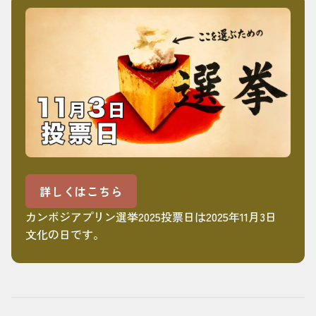
詳しくはこちら
カンボジアプリン選挙2025投票日は2025年11月3日
文化の日です。