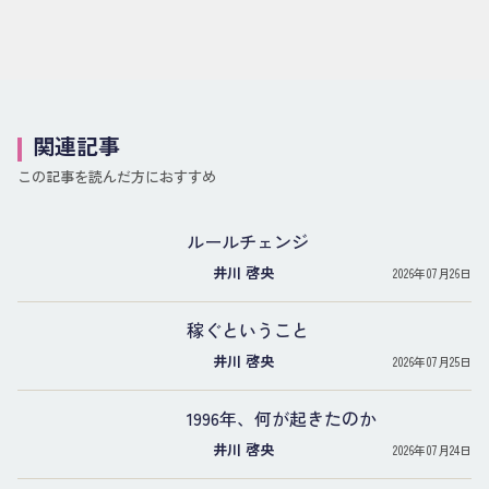
関連記事
この記事を読んだ方におすすめ
ルールチェンジ
井川 啓央
2026年07月26日
稼ぐということ
井川 啓央
2026年07月25日
1996年、何が起きたのか
井川 啓央
2026年07月24日