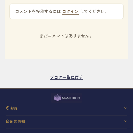
コメントを投稿するには
ログイン
してください。
まだコメントはありません。
ブログ一覧に戻る
店舗
三軒茶屋
企業情報
銀座
会社概要