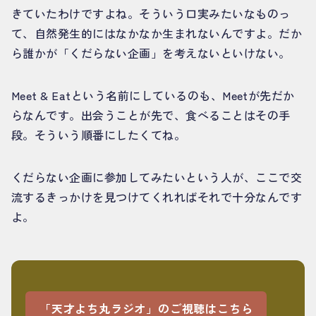
きていたわけですよね。そういう口実みたいなものっ
て、自然発生的にはなかなか生まれないんですよ。だか
ら誰かが「くだらない企画」を考えないといけない。
Meet & Eatという名前にしているのも、Meetが先だか
らなんです。出会うことが先で、食べることはその手
段。そういう順番にしたくてね。
くだらない企画に参加してみたいという人が、ここで交
流するきっかけを見つけてくれればそれで十分なんです
よ。
「天才よち丸ラジオ」のご視聴はこちら