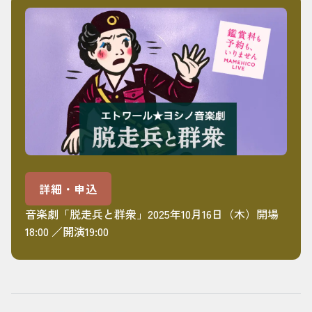
詳細・申込
音楽劇「脱走兵と群衆」2025年10月16日（木）開場
18:00 ／開演19:00