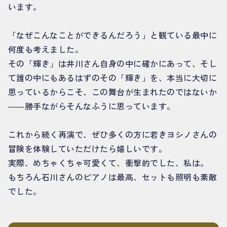
います。
「なぜこんなことができるんだろう」と観ている最中に
何度も考えました。
その「輝き」は井川さん自身の中に確かにあって、そし
て誰の中にもあるはずのその「輝き」を、本当に大切に
思っているからこそ、この舞台が生まれたのではないか
――勝手ながらそんなふうに思っています。
これから続く再演で、ぜひ多くの方に若きヨシノさんの
冒険を体験していただけたら嬉しいです。
実際、めちゃくちゃ可愛くて、衝撃的でした、私は。
もちろん石川さんのピアノは最高、セットも照明も素敵
でした。