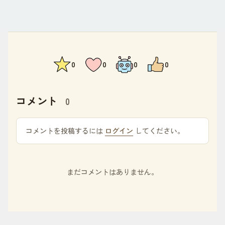
0
0
0
0
コメント
0
コメントを投稿するには
ログイン
してください。
まだコメントはありません。