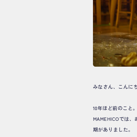
みなさん、こんにち
10年ほど前のこと
MAMEHICOで
期がありました。