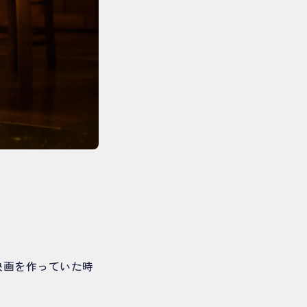
映画を作っていた時