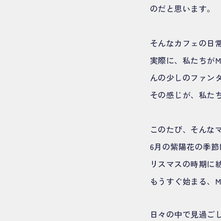
のだと思います。
そんなカフェの日
実際に、私たちがM
んの少しのファン
その感じが、私た
このたび、そんなマ
6月の紫陽花の季
リスマスの時期に
もうすぐ始まる、M
日々の中で見過ご