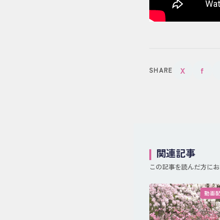
X
f
SHARE
関連記事
この記事を読んだ方にお
動画