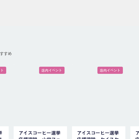
すすめ
ント
店内イベント
店内イベント
挙
アイスコーヒー選挙
アイスコーヒー選挙