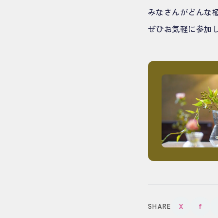
みなさんがどんな
ぜひお気軽に参加
X
f
SHARE