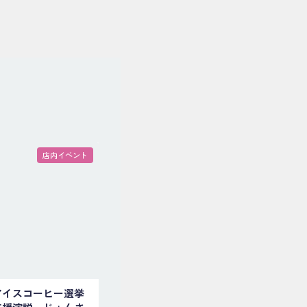
店内イベント
アイスコーヒー選挙