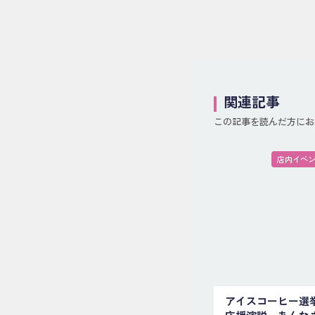
関連記事
この記事を読んだ方にお
店内イベ
アイスコーヒー選