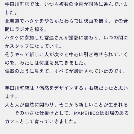
宇田川町店では、いつも複数の企画が同時に進んでいま
した。
北海道でハタケをやるかたわらでは映画を撮り、その合
間にラジオを録る。
ハタケに参加した常連さんが撮影に加わり、いつの間に
かスタッフになっていく。
そうやって新しい人が次々と中心に引き寄せられていく
のを、わたしは何度も見てきました。
偶然のように見えて、すべてが設計されていたのです。
宇田川町店は「偶然をデザインする」お店だったと思い
ます。
人と人が自然に関わり、そこから新しいことが生まれる
──その小さな仕掛けとして、MAMEHICOは劇場のある
カフェとして育っていきました。