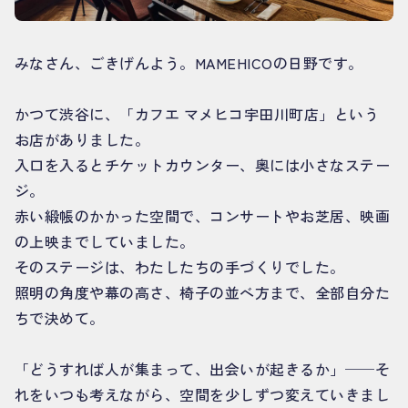
みなさん、ごきげんよう。MAMEHICOの日野です。
かつて渋谷に、「カフエ マメヒコ宇田川町店」という
お店がありました。
入口を入るとチケットカウンター、奥には小さなステー
ジ。
赤い緞帳のかかった空間で、コンサートやお芝居、映画
の上映までしていました。
そのステージは、わたしたちの手づくりでした。
照明の角度や幕の高さ、椅子の並べ方まで、全部自分た
ちで決めて。
「どうすれば人が集まって、出会いが起きるか」──そ
れをいつも考えながら、空間を少しずつ変えていきまし