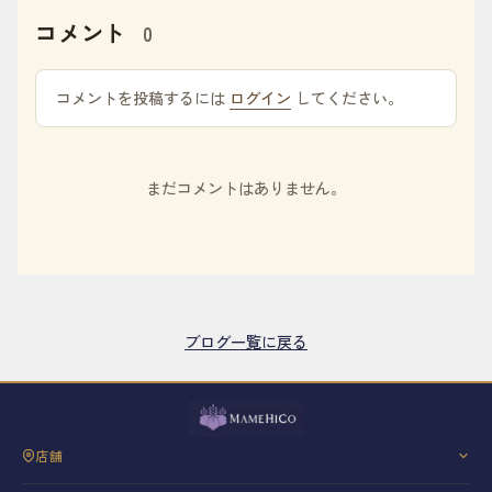
コメント
0
コメントを投稿するには
ログイン
してください。
まだコメントはありません。
ブログ一覧に戻る
店舗