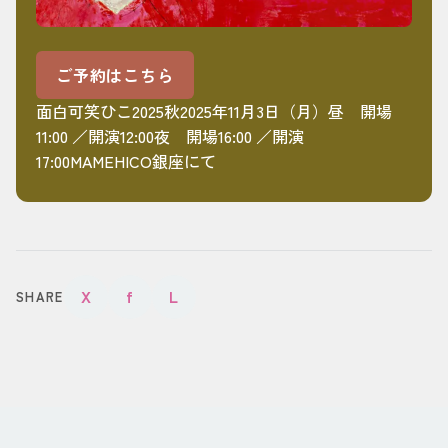
ご予約はこちら
面白可笑ひこ2025秋2025年11月3日（月）昼 開場
11:00 ／開演12:00夜 開場16:00 ／開演
17:00MAMEHICO銀座にて
X
f
L
SHARE