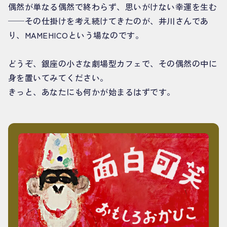
偶然が単なる偶然で終わらず、思いがけない幸運を生む
──その仕掛けを考え続けてきたのが、井川さんであ
り、MAMEHICOという場なのです。
どうぞ、銀座の小さな劇場型カフェで、その偶然の中に
身を置いてみてください。
きっと、あなたにも何かが始まるはずです。