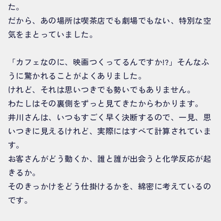
た。
だから、あの場所は喫茶店でも劇場でもない、特別な空
気をまとっていました。
「カフェなのに、映画つくってるんですか!?」そんなふ
うに驚かれることがよくありました。
けれど、それは思いつきでも勢いでもありません。
わたしはその裏側をずっと見てきたからわかります。
井川さんは、いつもすごく早く決断するので、一見、思
いつきに見えるけれど、実際にはすべて計算されていま
す。
お客さんがどう動くか、誰と誰が出会うと化学反応が起
きるか。
そのきっかけをどう仕掛けるかを、綿密に考えているの
です。