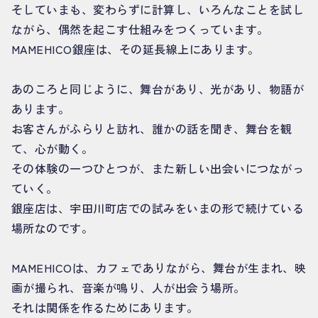
そしていまも、変わらずに計算し、いろんなことを試し
ながら、偶然を起こす仕組みをつくっています。
MAMEHICO銀座は、その延長線上にあります。
あのころと同じように、舞台があり、光があり、物語が
あります。
お客さんがふらりと訪れ、誰かの話を聞き、舞台を観
て、心が動く。
その体験の一つひとつが、また新しい出会いにつながっ
ていく。
銀座店は、宇田川町店での試みをいまの形で続けている
場所なのです。
MAMEHICOは、カフェでありながら、舞台が生まれ、映
画が撮られ、音楽が鳴り、人が出会う場所。
それは関係を作るためにあります。