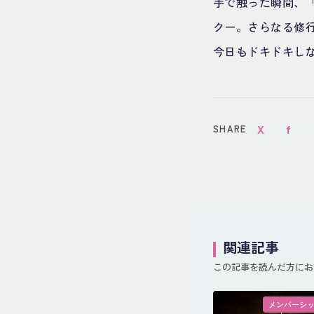
手で触った瞬間、
クー。さらなる修
今日もドキドキし
X
f
SHARE
関連記事
この記事を読んだ方にお
メンバーシ