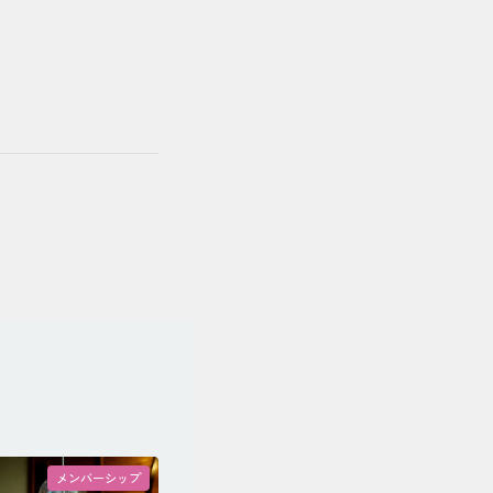
メンバーシップ