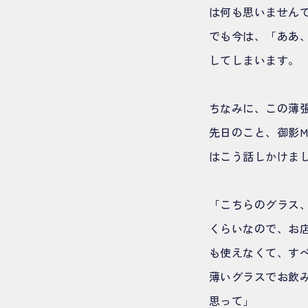
は何も思いません
でも今は、「ああ
してしまいます。
ちなみに、この薄張
先日のこと、御影M
はこう話しかけま
「こちらのグラス
くらいなので、お
も使えなくて、す
薄いグラスでお飲
思って」