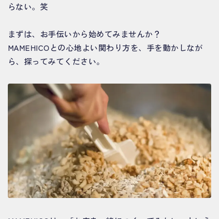
らない。笑
まずは、お手伝いから始めてみませんか？
MAMEHICOとの心地よい関わり方を、手を動かしなが
ら、探ってみてください。