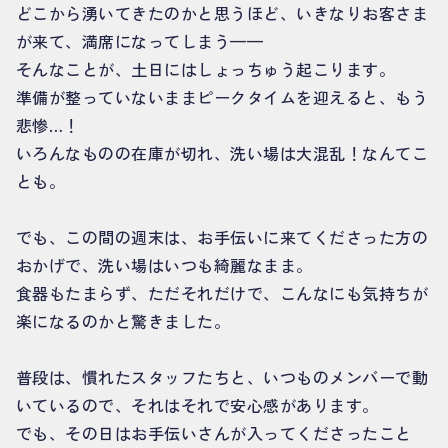
どこから湧いてきたのかと思うほど、いきなりお客さま
が来て、満席になってしまう——
そんなことが、土日にはしょっちゅう起こります。
準備が整っていないままピークタイムを迎えると、もう
悲惨…！
いろんなものの在庫が切れ、洗い場は大混乱！なんてこ
とも。
でも、この間の週末は、お手伝いに来てくださった方の
おかげで、洗い場はいつも綺麗なまま。
食器もたまらず、ただそれだけで、こんなにも気持ちが
楽になるのかと驚きました。
普段は、慣れたスタッフたちと、いつものメンバーで動
いているので、それはそれで安心感があります。
でも、その日はお手伝いさんが入ってくださったこと