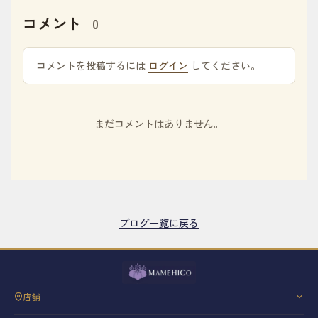
コメント
0
コメントを投稿するには
ログイン
してください。
まだコメントはありません。
ブログ一覧に戻る
店舗