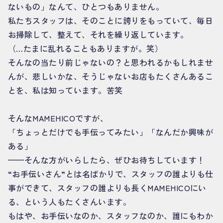
ないもの」なんて、ひとつもありません。
私たちスタッフは、そのことに誇りをもっていて、毎日
お掃除して、整えて、それを繰り返しています。
（…たまに乱れることもありますが。笑）
そんなの当たり前じゃないの？と思われるかもしれませ
んが、悲しいかな、そうじゃないお店もたくさんあるこ
とを、私は知っています。苦笑
そんなMAMEHICOですが、
「ちょっとだけでも手伝ってみたい」「なんだか興味が
ある」
——そんな方がいらしたら、ぜひお待ちしています！
“お手伝いさん”とは名ばかりで、スタッフの誰よりも仕
事ができて、スタッフの誰よりも長くMAMEHICOにい
る、という人もたくさんいます。
もはや、お手伝いなのか、スタッフなのか、誰にもわか