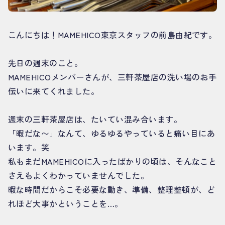
こんにちは！MAMEHICO東京スタッフの前島由紀です。
先日の週末のこと。
MAMEHICOメンバーさんが、三軒茶屋店の洗い場のお手
伝いに来てくれました。
週末の三軒茶屋店は、たいてい混み合います。
「暇だな〜」なんて、ゆるゆるやっていると痛い目にあ
います。笑
私もまだMAMEHICOに入ったばかりの頃は、そんなこと
さえもよくわかっていませんでした。
暇な時間だからこそ必要な動き、準備、整理整頓が、ど
れほど大事かということを…。