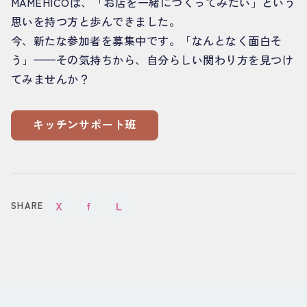
MAMEHICOは、「お店を一緒につくってみたい」という
思いを持つ方と歩んできました。
今、新たな参加者を募集中です。「なんとなく面白そ
う」——その気持ちから、自分らしい関わり方を見つけ
てみませんか？
キッチンサポート班
X
f
L
SHARE