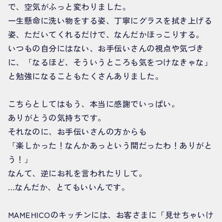
で、空気がふっと変わりました。
一生懸命に洗い物をする姿、丁寧にグラスを拭き上げる
姿、ただいてくれるだけで、なんだかほっこりする。
いつもの自分にはない、お手伝いさんの視点や気づき
に、「なるほど、そういうところも気をつけなきゃな」
と勉強になることもたくさんありました。
こちらとしてはもう、本当に感謝でいっぱい。
ありがとうの気持ちです。
それなのに、お手伝いさんの方からも
「楽しかった！なんかあっという間だったわ！ありがと
う！」
なんて、逆にお礼を言われたりして。
…なんだか、とてもいいんです。
MAMEHICOのキッチンには、お客さまに「見せちゃいけ