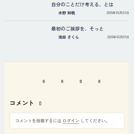
自分のことだけ考える、とは
水野 知帆
2026年05月03日
最初のご挨拶を、そっと
池田 さくら
2026年05月01日
0
0
0
0
コメント
0
コメントを投稿するには
ログイン
してください。