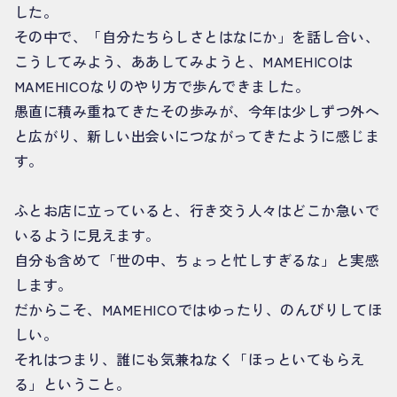
した。
その中で、「自分たちらしさとはなにか」を話し合い、
こうしてみよう、ああしてみようと、MAMEHICOは
MAMEHICOなりのやり方で歩んできました。
愚直に積み重ねてきたその歩みが、今年は少しずつ外へ
と広がり、新しい出会いにつながってきたように感じま
す。
ふとお店に立っていると、行き交う人々はどこか急いで
いるように見えます。
自分も含めて「世の中、ちょっと忙しすぎるな」と実感
します。
だからこそ、MAMEHICOではゆったり、のんびりしてほ
しい。
それはつまり、誰にも気兼ねなく「ほっといてもらえ
る」ということ。