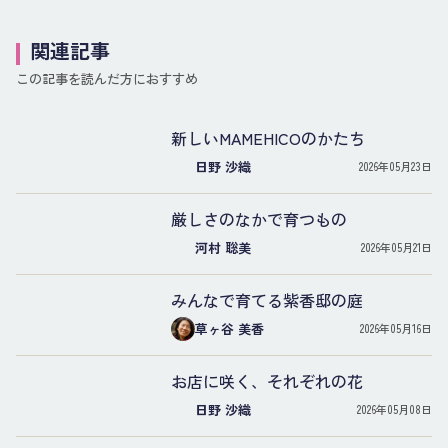
関連記事
この記事を読んだ方におすすめ
新しいMAMEHICOのかたち
日野 沙織
2026年05月23日
厳しさのなかで育つもの
河村 聡美
2026年05月21日
みんなで育てる紫香邸の庭
草ヶ谷 美香
2026年05月16日
お店に咲く、それぞれの花
日野 沙織
2026年05月08日