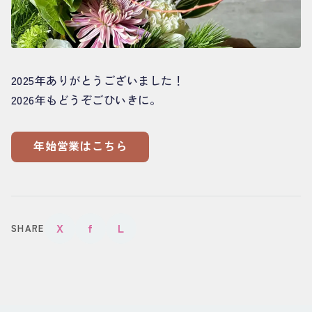
2025年ありがとうございました！
2026年もどうぞごひいきに。
年始営業はこちら
X
f
L
SHARE