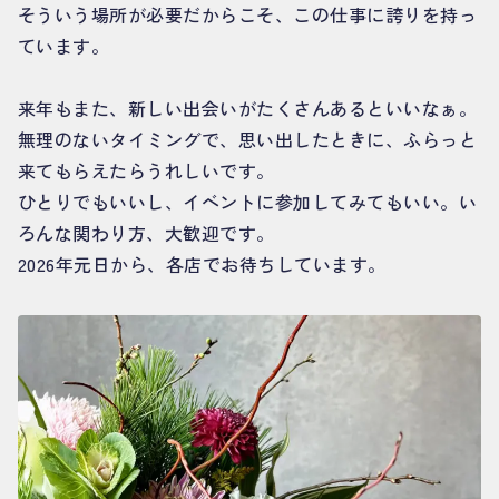
そういう場所が必要だからこそ、この仕事に誇りを持っ
ています。
来年もまた、新しい出会いがたくさんあるといいなぁ。
無理のないタイミングで、思い出したときに、ふらっと
来てもらえたらうれしいです。
ひとりでもいいし、イベントに参加してみてもいい。い
ろんな関わり方、大歓迎です。
2026年元日から、各店でお待ちしています。