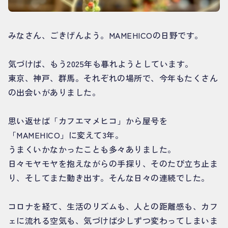
みなさん、ごきげんよう。MAMEHICOの日野です。
気づけば、もう2025年も暮れようとしています。
東京、神戸、群馬。それぞれの場所で、今年もたくさん
の出会いがありました。
思い返せば「カフエマメヒコ」から屋号を
「MAMEHICO」に変えて3年。
うまくいかなかったことも多々ありました。
日々モヤモヤを抱えながらの手探り、そのたび立ち止ま
り、そしてまた動き出す。そんな日々の連続でした。
コロナを経て、生活のリズムも、人との距離感も、カフ
ェに流れる空気も、気づけば少しずつ変わってしまいま