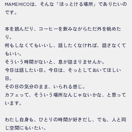
MAMEHICOは、そんな「ほっとける場所」でありたいの
です。
本を読んだり、コーヒーを飲みながらただ外を眺めた
り。
何もしなくてもいいし、話したくなければ、話さなくて
もいい。
そういう時間がないと、息が詰まりませんか。
今日は話したい日。今日は、そっとしておいてほしい
日。
その日の気分のまま、いられる感じ。
カフェって、そういう場所なんじゃないかな、と思って
います。
わたし自身も、ひとりの時間が好きだし、でも、人と同
じ空間にもいたい。