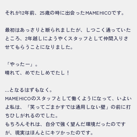
それが12年前、25歳の時に出会ったMAMEHICOです。
最初はあっさりと断られましたが、しつこく通っていた
ところ、2年越しにようやくスタッフとして仲間入りさ
せてもらうことになりました。
「やったー」。
晴れて、めでたしめでたし！
…となるはずもなく。
MAMEHICOのスタッフとして働くようになって、いよい
よ私は、「笑ってごまかすでは通用しない壁」の前に打
ちひしがれるのでした。
もちろんそれは、自分で強く望んだ環境だったのです
が、現実はほんとにキツかったのです。