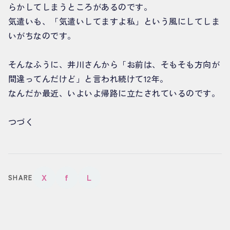
らかしてしまうところがあるのです。
気遣いも、「気遣いしてますよ私」という風にしてしま
いがちなのです。
そんなふうに、井川さんから「お前は、そもそも方向が
間違ってんだけど」と言われ続けて12年。
なんだか最近、いよいよ帰路に立たされているのです。
つづく
X
f
L
SHARE