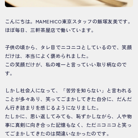
こんにちは。MAMEHICO東京スタッフの飯塚友美です。
ほぼ毎日、三軒茶屋店で働いています。
子供の頃から、タレ目でニコニコとしているので、笑顔
だけは、本当によく褒められました。
この笑顔だけが、私の唯一と言っていい取り柄なので
す。
しかし社会人になって、「苦労を知らない」と言われる
ことが多々あり、笑ってごまかしてきた自分に、だんだ
ん行き詰まりを感じるようになりました。
たしかに、思い返してみても、恥ずかしながら、人や物
事に真剣に向き合った記憶もなく、ただニコニコと笑っ
てごまかしてきたのは間違いなかったのです。