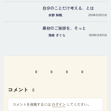
自分のことだけ考える、とは
水野 知帆
2026年05月03日
最初のご挨拶を、そっと
池田 さくら
2026年05月01日
0
0
0
0
コメント
0
コメントを投稿するには
ログイン
してください。