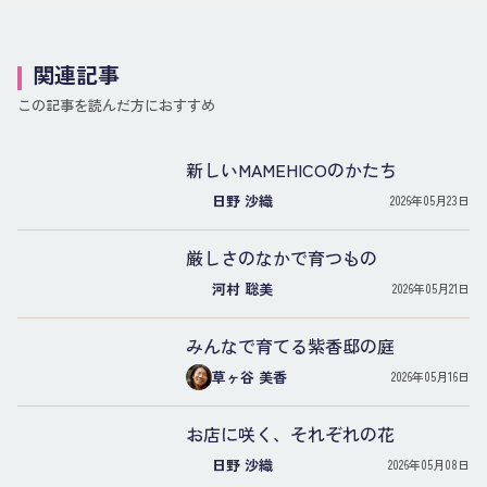
関連記事
この記事を読んだ方におすすめ
新しいMAMEHICOのかたち
日野 沙織
2026年05月23日
厳しさのなかで育つもの
河村 聡美
2026年05月21日
みんなで育てる紫香邸の庭
草ヶ谷 美香
2026年05月16日
お店に咲く、それぞれの花
日野 沙織
2026年05月08日