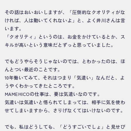
その話はおいおいしますが、「圧倒的なクオリティがな
ければ、人は動いてくれないよ」と、よく井川さんは言
います。
「クオリティ」というのは、お金をかけているとか、ス
キルが高いという意味だとずっと思っていました。
でもどうやらそうじゃないのでは、とわかったのは、ほ
んとつい最近のことです。
10年働いてみて、それはつまり「気遣い」なんだと、よ
うやくわかってきたところです。
MAMEHICOの仕事は、要は気遣いなのです。
気遣いは気遣いと悟られてしまっては、相手に気を使わ
せてしまいますから、さりげなくてはいけないのです。
でも、私はどうしても、「どうすごいでしょ」と見せび