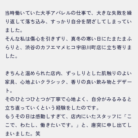
当時働いていた大手アパレルの仕事で、大きな失敗を繰
り返して落ち込み、すっかり自分を閉ざしてしまってい
ました。
そんな私は傷心を引きずり、真冬の寒い日にたまたまふ
らりと、渋谷のカフエマメヒコ宇田川町店に立ち寄りま
した。
きちんと温められた店内、ずっしりとした肌触りのよい
家具、心地よいクラシック、香りの良い飲み物とデザー
ト。
そのひとつひとつが丁寧で心地よく、自分がみるみると
立ち直っていくという経験をしたのです。
もうその日は感動しすぎて、店内にいたスタッフに「こ
こで、わたし、働きたいです。」と、唐突に申し出てし
まいました。笑