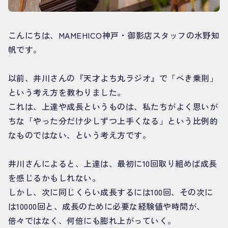
こんにちは、MAMEHICO神戸・御影店スタッフの水野知
帆です。
以前、井川さんの『天才よち丸ラジオ』で「べき乗則」
という考え方を教わりました。
これは、上達や成長というものは、私たちがよく思いが
ちな「やった分だけ少しずつ上手くなる」という比例的
なものではない、という考え方です。
井川さんによると、上達は、最初に10回取り組めば成長
を感じるかもしれない。
しかし、次に同じくらい成長するには100回、その次に
は10000回と、成長のために必要な経験値や時間が、
倍々ではなく、何倍にも膨れ上がっていく。