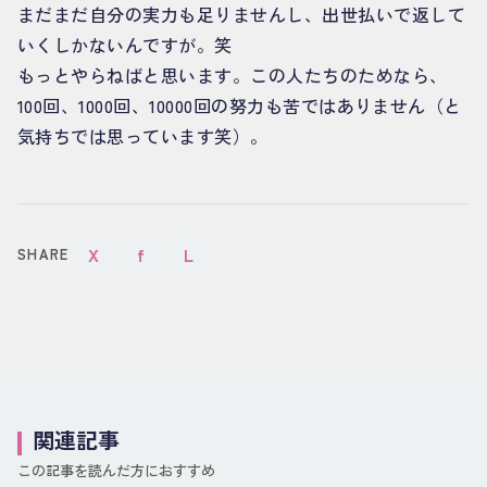
まだまだ自分の実力も足りませんし、出世払いで返して
いくしかないんですが。笑
もっとやらねばと思います。この人たちのためなら、
100回、1000回、10000回の努力も苦ではありません（と
気持ちでは思っています笑）。
X
f
L
SHARE
関連記事
この記事を読んだ方におすすめ