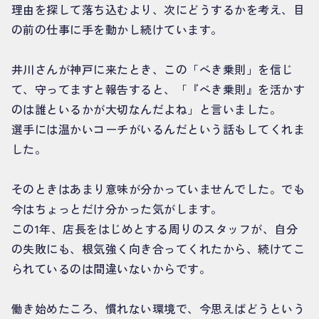
理由を探して落ち込むより、次にどうするかを考え、目
の前の仕事に手を動かし続けています。
井川さんが神戸に来たとき、この「べき乗則」を信じ
て、守ってますと報告すると、「『べき乗則』を活かす
のは誰といるかが大切なんだよね」と言いました。
選手には温かいコーチがいるんだという話もしてくれま
した。
そのときはあまり意味が分かっていませんでした。でも
今はちょっとだけ分かった気がします。
この1年、店長をはじめとする周りのスタッフが、自分
の失敗にも、根気強く向き合ってくれたから、続けてこ
られているのは間違いないからです。
働き始めたころ、慣れない環境で、今思えばどうという