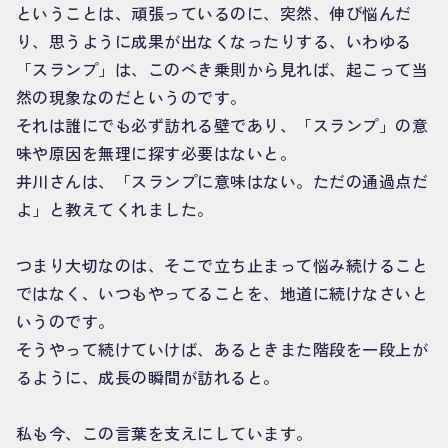
ということは、頑張っているのに、突然、伸び悩んだ
り、思うように成果が出なくなったりする、いわゆる
「スランプ」は、このべき乗則から見れば、起こって当
然の現象なのだというのです。
それは誰にでも必ず訪れる壁であり、「スランプ」の意
味や原因を無理に探す必要はないと。
井川さんは、「スランプに意味はない。ただの通過点だ
よ」と教えてくれました。
つまり大切なのは、そこで立ち止まって悩み続けること
ではなく、いつもやってることを、地道に続けなさいと
いうのです。
そうやって続けていけば、あるときまた階段を一段上が
るように、成長の瞬間が訪れると。
私も今、この言葉を支えにしています。