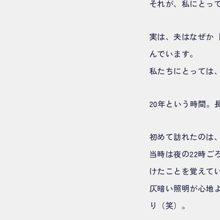
それが、私にとっての
実は、夫はなぜか【
んでいます。
私たちにとっては、
20年という時間。
初めて訪れたのは
当時は夜の22時
けたことを覚えて
仄暗い照明が心地
り（笑）。