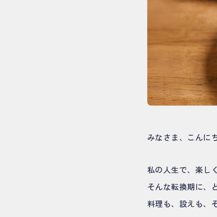
みなさま、こんにち
私の人生で、楽し
そんな転換期に、ど
料理も、設えも、