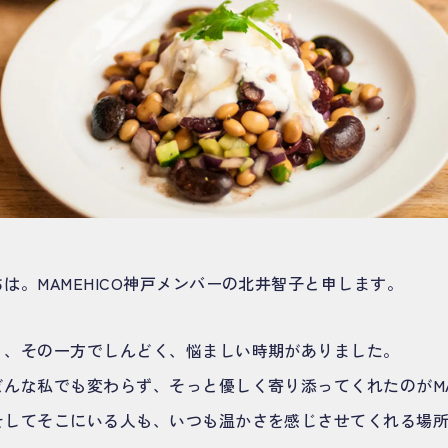
は。MAMEHICO神戸メンバーの北井智子と申します。
く、その一方でしんどく、悩ましい時期がありました。
んな私でも変わらず、そっと優しく寄り添ってくれたのがMAM
そしてそこにいる人も、いつも温かさを感じさせてくれる場