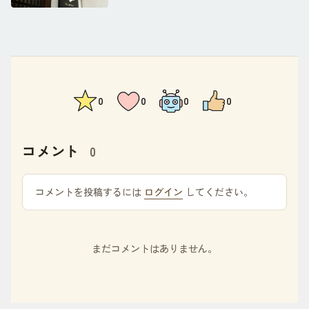
0
0
0
0
コメント
0
コメントを投稿するには
ログイン
してください。
まだコメントはありません。