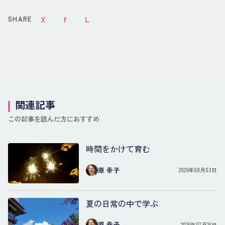
X
f
L
SHARE
関連記事
この記事を読んだ方におすすめ
時間をかけて育む
原 幸子
2026年08月03日
夏の日常の中で学ぶ
原 幸子
2026年07月26日