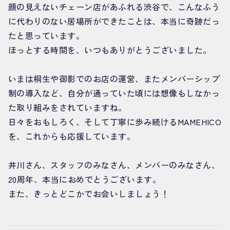
顔の見えないチェーン店があふれる渋谷で、こんなふう
に代わりのない居場所ができたことは、本当に奇跡だっ
たと思っています。
ほっとする時間を、いつもありがとうございました。
いまは桐生や御影でのお店の運営、またメンバーシップ
制の導入など、自分が通っていた頃には想像もしなかっ
た取り組みをされていますね。
日々をおもしろく、そして丁寧に歩み続けるMAMEHICO
を、これからも応援しています。
井川さん、スタッフのみなさん、メンバーのみなさん、
20周年、本当におめでとうございます。
また、きっとどこかでお会いしましょう！