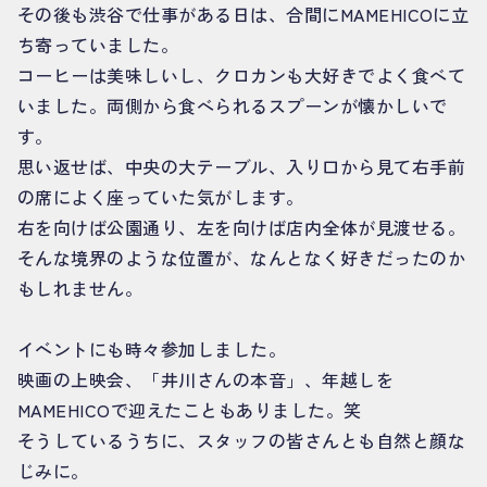
その後も渋谷で仕事がある日は、合間にMAMEHICOに立
ち寄っていました。
コーヒーは美味しいし、クロカンも大好きでよく食べて
いました。両側から食べられるスプーンが懐かしいで
す。
思い返せば、中央の大テーブル、入り口から見て右手前
の席によく座っていた気がします。
右を向けば公園通り、左を向けば店内全体が見渡せる。
そんな境界のような位置が、なんとなく好きだったのか
もしれません。
イベントにも時々参加しました。
映画の上映会、「井川さんの本音」、年越しを
MAMEHICOで迎えたこともありました。笑
そうしているうちに、スタッフの皆さんとも自然と顔な
じみに。