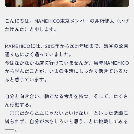
こんにちは。MAMEHICO東京メンバーの井桁健太（いげ
たけんた）と申します。
MAMEHICOには、2015年から2021年頃まで、渋谷の公園
通り店によく通っていました。
今はなかなかお店に行けていませんが、当時MAMEHICO
から学んだことが、いまの生活にしっかり活きているな
ぁと感じています。
自分と向き合い、軸となる考えを持つ。そして、たくさ
ん行動する。
「○○だから△△じゃないといけない」といった常識に
縛られず、自分がおもしろいと思うことに挑戦してみる
——。