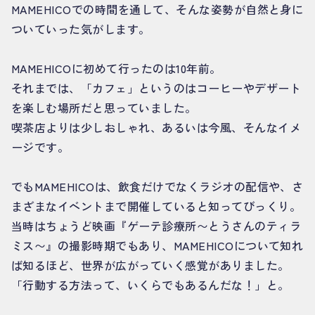
MAMEHICOでの時間を通して、そんな姿勢が自然と身に
ついていった気がします。
MAMEHICOに初めて行ったのは10年前。
それまでは、「カフェ」というのはコーヒーやデザート
を楽しむ場所だと思っていました。
喫茶店よりは少しおしゃれ、あるいは今風、そんなイメ
ージです。
でもMAMEHICOは、飲食だけでなくラジオの配信や、さ
まざまなイベントまで開催していると知ってびっくり。
当時はちょうど映画『ゲーテ診療所〜とうさんのティラ
ミス〜』の撮影時期でもあり、MAMEHICOについて知れ
ば知るほど、世界が広がっていく感覚がありました。
「行動する方法って、いくらでもあるんだな！」と。