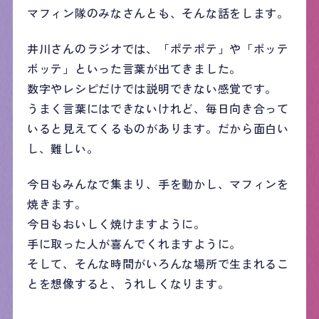
マフィン隊のみなさんとも、そんな話をします。
井川さんのラジオでは、「ポテポテ」や「ボッテ
ボッテ」といった言葉が出てきました。
数字やレシピだけでは説明できない感覚です。
うまく言葉にはできないけれど、毎日向き合って
いると見えてくるものがあります。だから面白い
し、難しい。
今日もみんなで集まり、手を動かし、マフィンを
焼きます。
今日もおいしく焼けますように。
手に取った人が喜んでくれますように。
そして、そんな時間がいろんな場所で生まれるこ
とを想像すると、うれしくなります。