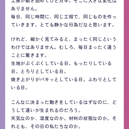
工房が動き始めてひと月半。そこに大きな変化は
ありません。
毎日、同じ時間に、同じ工程で、同じものを作っ
ていきます。とても静かな行為だなと思います。
けれど、細かく見てみると、まったく同じという
わけではありません。むしろ、毎日まったく違う
ことに驚きます。
生地がぷくぷくしている日。もったりしている
日。とろりとしている日。
焼き上がりがパキッとしている日。ふわりとして
いる日。
こんなに決まった動きをしているはずなのに、ど
うして違いが生まれるのだろう。
天気なのか、湿度なのか。材料の状態なのか。そ
れとも、その日の私たちなのか。