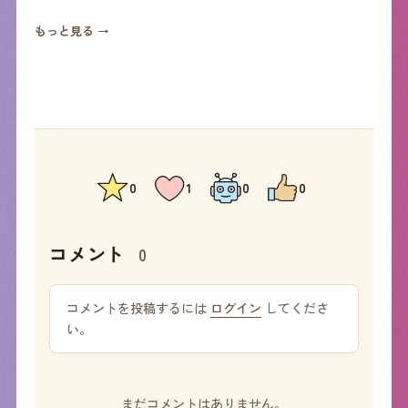
もっと見る →
0
1
0
0
コメント
0
コメントを投稿するには
ログイン
してくださ
い。
まだコメントはありません。