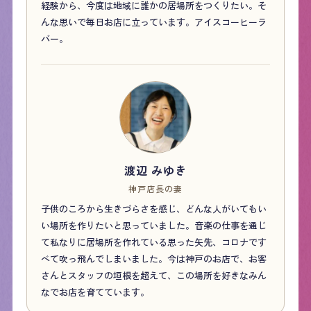
経験から、今度は地域に誰かの居場所をつくりたい。そ
んな思いで毎日お店に立っています。アイスコーヒーラ
バー。
渡辺 みゆき
神戸店長の妻
子供のころから生きづらさを感じ、どんな人がいてもい
い場所を作りたいと思っていました。音楽の仕事を通じ
て私なりに居場所を作れている思った矢先、コロナです
べて吹っ飛んでしまいました。今は神戸のお店で、お客
さんとスタッフの垣根を超えて、この場所を好きなみん
なでお店を育てています。