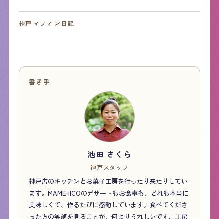
神戸マフィン日記
書き手
池田 さくら
神戸スタッフ
神戸店のキッチンとお菓子工房を行ったり来たりしてい
ます。MAMEHICOのデザートもお食事も、どれも本当に
美味しくて、作るたびに感動しています。食べてくださ
った方の笑顔を見ることが、何よりうれしいです。工房