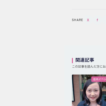
X
f
SHARE
関連記事
この記事を読んだ方にお
店内イベ