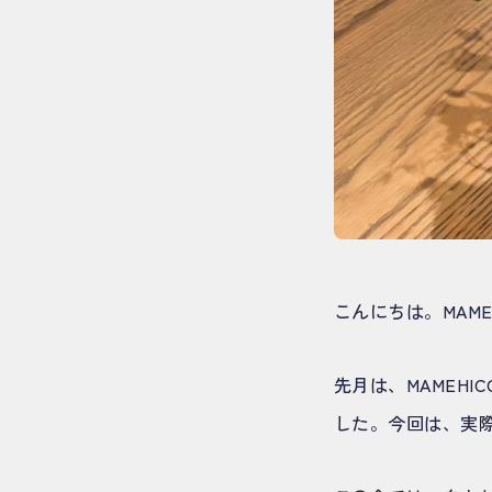
こんにちは。MAM
先月は、MAMEH
した。今回は、実