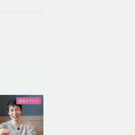
店内イベント