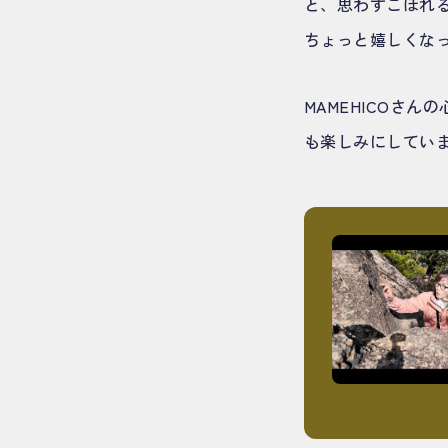
と、思わずこぼれ
ちょっと嬉しくな
MAMEHICOさ
も楽しみにしてい