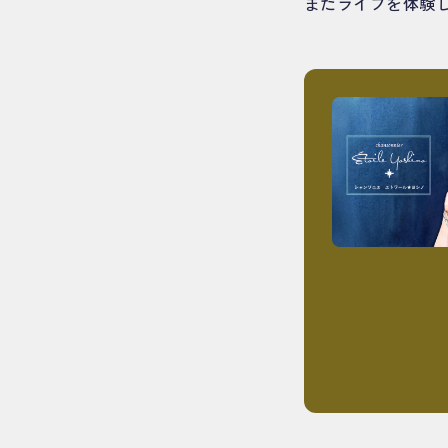
まだライブを体験