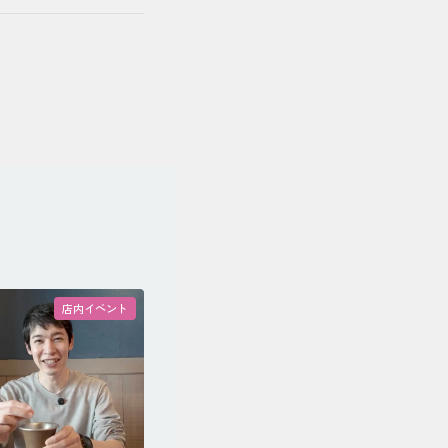
店内イベント