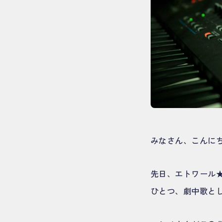
みなさん、こんにち
先日、エトワール
ひとつ、劇中歌と