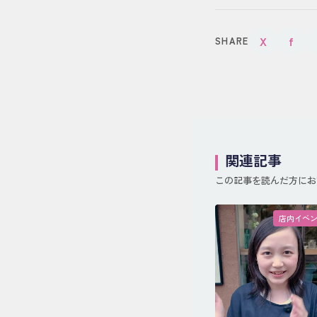
X
f
SHARE
関連記事
この記事を読んだ方にお
店内イベ