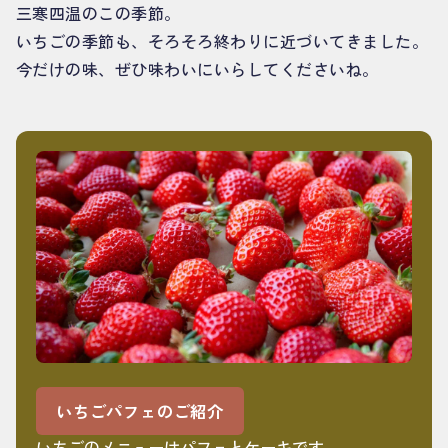
三寒四温のこの季節。
いちごの季節も、そろそろ終わりに近づいてきました。
今だけの味、ぜひ味わいにいらしてくださいね。
いちごパフェのご紹介
いちごのメニューはパフェとケーキです。