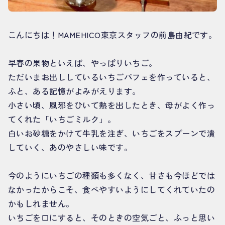
こんにちは！MAMEHICO東京スタッフの前島由紀です。
早春の果物といえば、やっぱりいちご。
ただいまお出ししているいちごパフェを作っていると、
ふと、ある記憶がよみがえります。
小さい頃、風邪をひいて熱を出したとき、母がよく作っ
てくれた「いちごミルク」。
白いお砂糖をかけて牛乳を注ぎ、いちごをスプーンで潰
していく、あのやさしい味です。
今のようにいちごの種類も多くなく、甘さも今ほどでは
なかったからこそ、食べやすいようにしてくれていたの
かもしれません。
いちごを口にすると、そのときの空気ごと、ふっと思い