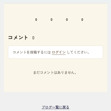
0
0
0
0
コメント
0
コメントを投稿するには
ログイン
してください。
まだコメントはありません。
ブログ一覧に戻る