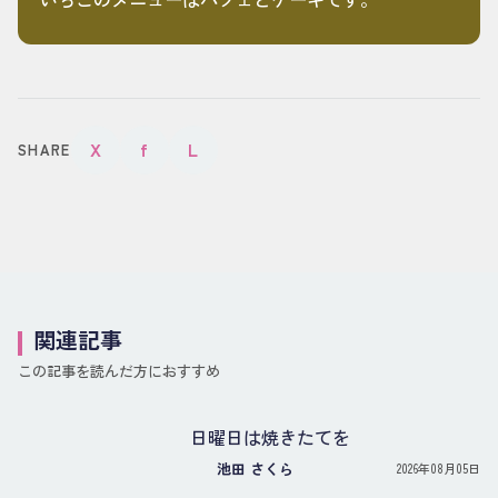
X
f
L
SHARE
関連記事
この記事を読んだ方におすすめ
日曜日は焼きたてを
池田 さくら
2026年08月05日