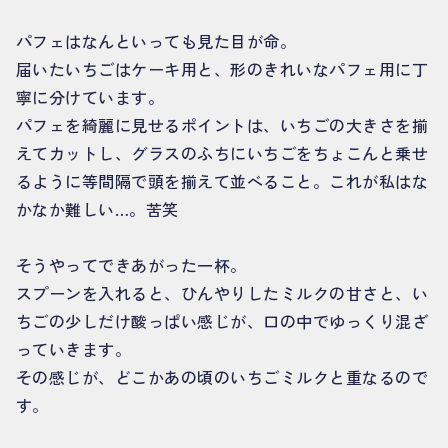
パフェはなんといっても見た目が命。
届いたいちごはケーキ用と、形のきれいなパフェ用に丁
寧に分けています。
パフェを綺麗に見せるポイントは、いちごの大きさを揃
えてカットし、グラスのふちにいちごをちょこんと乗せ
るように等間隔で頭を揃えて並べること。これが私はな
かなか難しい…。苦笑
そうやってできあがった一杯。
スプーンを入れると、ひんやりしたミルクの甘さと、い
ちごの少しだけ酸っぱい感じが、口の中でゆっくり混ざ
っていきます。
その感じが、どこかあの頃のいちごミルクと重なるので
す。