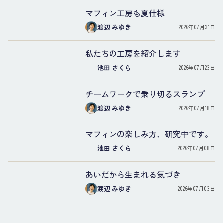
マフィン工房も夏仕様
渡辺 みゆき
2026年07月31日
私たちの工房を紹介します
池田 さくら
2026年07月23日
チームワークで乗り切るスランプ
渡辺 みゆき
2026年07月18日
マフィンの楽しみ方、研究中です。
池田 さくら
2026年07月08日
あいだから生まれる気づき
渡辺 みゆき
2026年07月03日