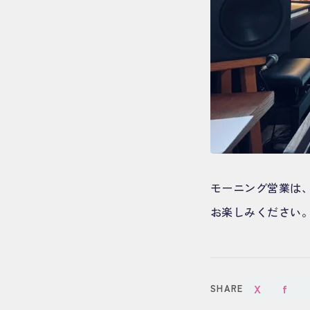
モーニング営業は、
お楽しみください
X
f
SHARE