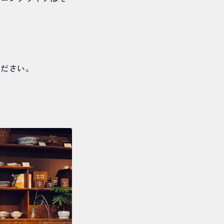
ください。