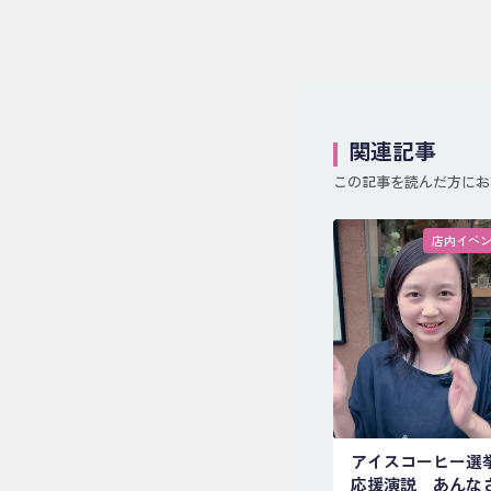
関連記事
この記事を読んだ方にお
店内イベ
アイスコーヒー選
応援演説 あんな