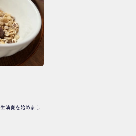
て生演奏を始めまし