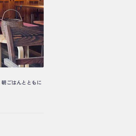
す。朝ごはんとともに