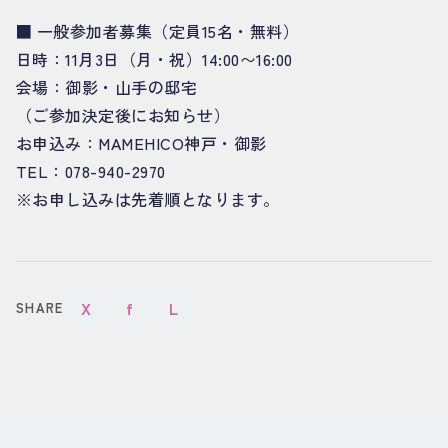
■ 一般参加者募集（定員15名・無料）
日時：11月3日（月・祝）14:00〜16:00
会場：御影・山手の邸宅
（ご参加決定後にお知らせ）
お申込み：MAMEHICO神戸・御影
TEL：078-940-2970
※お申し込みは先着順となります。
X
f
L
SHARE