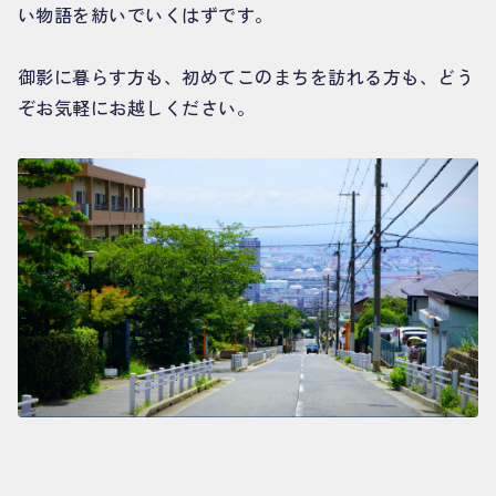
い物語を紡いでいくはずです。
御影に暮らす方も、初めてこのまちを訪れる方も、どう
ぞお気軽にお越しください。