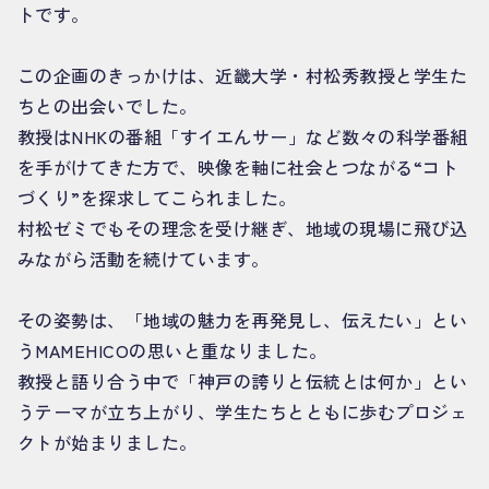
トです。
この企画のきっかけは、近畿大学・村松秀教授と学生た
ちとの出会いでした。
教授はNHKの番組「すイエんサー」など数々の科学番組
を手がけてきた方で、映像を軸に社会とつながる“コト
づくり”を探求してこられました。
村松ゼミでもその理念を受け継ぎ、地域の現場に飛び込
みながら活動を続けています。
その姿勢は、「地域の魅力を再発見し、伝えたい」とい
うMAMEHICOの思いと重なりました。
教授と語り合う中で「神戸の誇りと伝統とは何か」とい
うテーマが立ち上がり、学生たちとともに歩むプロジェ
クトが始まりました。