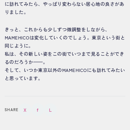
に訪れてみたら、やっぱり変わらない居心地の良さがあ
りました。
きっと、これからも少しずつ微調整をしながら、
MAMEHICOは変化していくのでしょう。東京という街と
同じように。
私は、その新しい姿をこの街でいつまで見ることができ
るのだろうか——。
そして、いつか東京以外のMAMEHICOにも訪れてみたい
と思っています。
X
f
L
SHARE