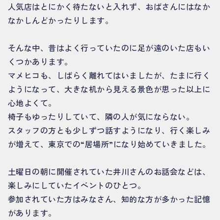
人気店はとにかく待たないと入れず、おばさんにはなか
なかしんどかったりします。
そんな中、昔はよく行っていたのに足が遠のいた店もい
くつかあります。
マメヒコも、しばらく離れてはいましたが、たまに行く
ようになって、大きな机から見える景色が思った以上に
心地よくて。
椅子もゆったりしていて、隣の人が気にならない。
スタッフの方とも少しずつ話すようになり、行く楽しみ
が増えて、東京での“居場所”になり始めていきました。
土曜日の朝に開催されていた井川さんのお話会などは、
楽しみにしていたイベントのひとつ。
参加されていた方はみなさん、知的な方が多かった記憶
があります。