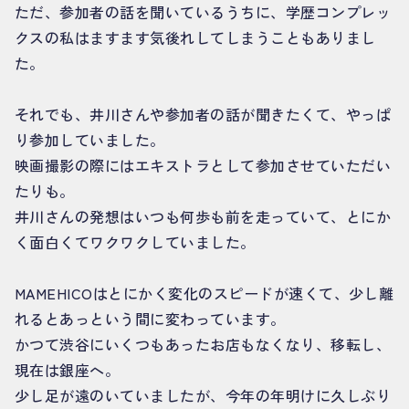
ただ、参加者の話を聞いているうちに、学歴コンプレッ
クスの私はますます気後れしてしまうこともありまし
た。
それでも、井川さんや参加者の話が聞きたくて、やっぱ
り参加していました。
映画撮影の際にはエキストラとして参加させていただい
たりも。
井川さんの発想はいつも何歩も前を走っていて、とにか
く面白くてワクワクしていました。
MAMEHICOはとにかく変化のスピードが速くて、少し離
れるとあっという間に変わっています。
かつて渋谷にいくつもあったお店もなくなり、移転し、
現在は銀座へ。
少し足が遠のいていましたが、今年の年明けに久しぶり