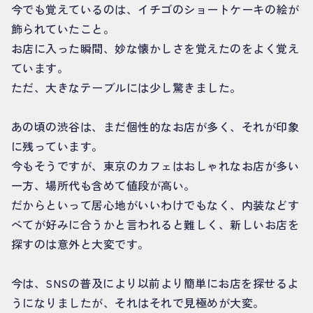
今でも覚えているのは、イチゴのショートケーキの絵が
飾られていたこと。
お店に入った瞬間、妙な懐かしさを覚えたのをよく覚え
ています。
ただ、大きなテーブルには少し驚きました。
あの頃の渋谷は、まだ個性的なお店が多く、それが印象
に残っています。
今もそうですが、東京のカフェはおしゃれなお店が多い
一方、場所代も含めて値段が高い。
だからといって居心地がいいわけでもなく、内装などす
べてが好みに合うかと言われると難しく、新しいお店を
探すのは意外と大変です。
今は、SNSの普及により以前より簡単にお店を探せるよ
うになりましたが、それはそれで見極めが大変。