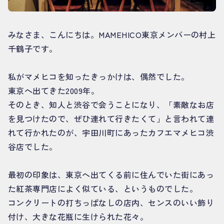
みなさま、こんにちは。MAMEHICO東京メンバーの村上
千鶴子です。
私がマメヒコを知ったきっかけは、偶然でした。
東京へ出てきた2009年。
そのとき、知人と渋谷で会うことになり、「素敵なお店
を見つけたので、ぜひ連れて行きたくて」と言われて連
れて行かれたのが、宇田川町にあったカフエマメヒコ渋
谷店でした。
最初の印象は、東京へ出てくる前に住んでいた街にあっ
た紅茶専門店によく似ている、というものでした。
コンクリートの打ちっぱなしの店内、センスのいい飾り
付け、大きな花瓶に生けられた花々。