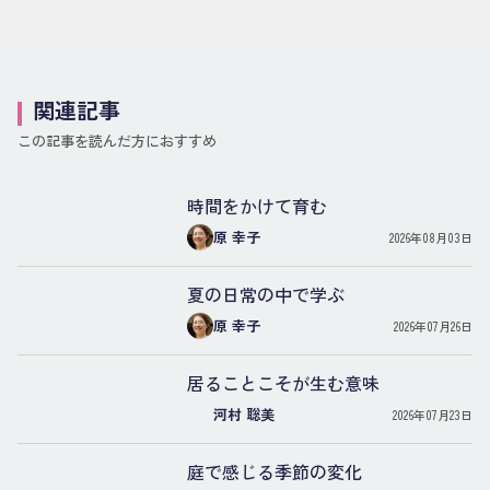
関連記事
この記事を読んだ方におすすめ
時間をかけて育む
原 幸子
2026年08月03日
夏の日常の中で学ぶ
原 幸子
2026年07月26日
居ることこそが生む意味
河村 聡美
2026年07月23日
庭で感じる季節の変化