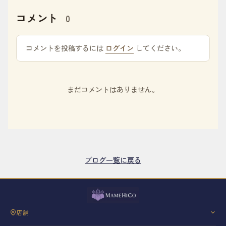
コメント
0
コメントを投稿するには
ログイン
してください。
まだコメントはありません。
ブログ一覧に戻る
店舗