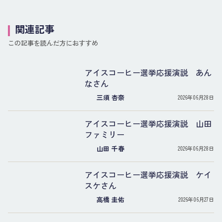
関連記事
この記事を読んだ方におすすめ
アイスコーヒー選挙応援演説 あん
なさん
三須 杏奈
2026年06月28日
アイスコーヒー選挙応援演説 山田
ファミリー
山田 千春
2026年06月28日
アイスコーヒー選挙応援演説 ケイ
スケさん
高橋 圭佑
2026年06月27日