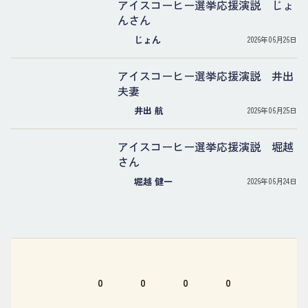
アイスコーヒー選挙応援演説 じょ
んさん
じょん
2026年06月26日
アイスコーヒー選挙応援演説 井出
夫妻
井出 航
2026年06月25日
アイスコーヒー選挙応援演説 堀越
さん
堀越 健一
2026年06月24日
0
0
0
0