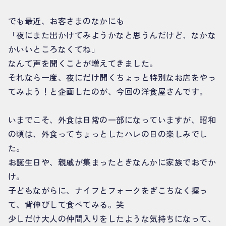
でも最近、お客さまのなかにも
「夜にまた出かけてみようかなと思うんだけど、なかな
かいいところなくてね」
なんて声を聞くことが増えてきました。
それなら一度、夜にだけ開くちょっと特別なお店をやっ
てみよう！と企画したのが、今回の洋食屋さんです。
いまでこそ、外食は日常の一部になっていますが、昭和
の頃は、外食ってちょっとしたハレの日の楽しみでし
た。
お誕生日や、親戚が集まったときなんかに家族でおでか
け。
子どもながらに、ナイフとフォークをぎこちなく握っ
て、背伸びして食べてみる。笑
少しだけ大人の仲間入りをしたような気持ちになって、