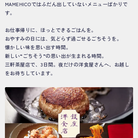
MAMEHICOではふだん出していないメニューばかりで
す。
お仕事帰りに、ほっとできるごはんを。
おやすみの日には、気どらず過ごせるごちそうを。
懐かしい味を思い出す時間。
新しい“ごちそう”の思い出が生まれる時間。
三軒茶屋店で、3日間。夜だけの洋食屋さんへ、お越し
をお待ちしています。