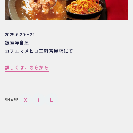
2025.6.20〜22
銀座洋食屋
カフエマメヒコ三軒茶屋店にて
詳しくはこちらから
X
f
L
SHARE