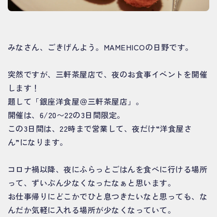
みなさん、ごきげんよう。MAMEHICOの日野です。
突然ですが、三軒茶屋店で、夜のお食事イベントを開催
します！
題して「銀座洋食屋＠三軒茶屋店」。
開催は、6/20〜22の3日間限定。
この3日間は、22時まで営業して、夜だけ“洋食屋さ
ん”になります。
コロナ禍以降、夜にふらっとごはんを食べに行ける場所
って、ずいぶん少なくなったなぁと思います。
お仕事帰りにどこかでひと息つきたいなと思っても、な
んだか気軽に入れる場所が少なくなっていて。