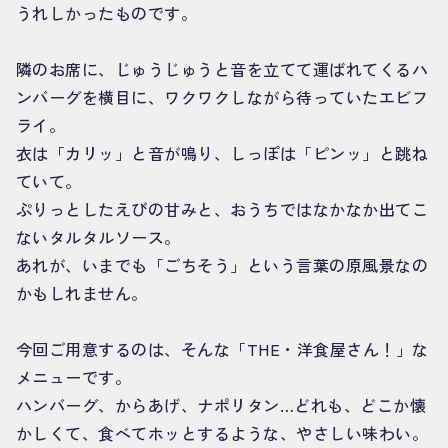
うれしかったものです。
隣のお席に、じゅうじゅうと音を立てて運ばれてくるハ
ンバーグを横目に、ワクワクしながら待っていたエビフ
ライ。
衣は「カリッ」と音が鳴り、しっぽは「ピンッ」と跳ね
ていて。
ぷりっとしたえびの甘みと、おうちではなかなか出てこ
ないタルタルソース。
あれが、いまでも「ごちそう」という言葉の原風景なの
かもしれません。
今回ご用意するのは、そんな「THE・洋食屋さん！」な
メニューです。
ハンバーグ、からあげ、ナポリタン…どれも、どこか懐
かしくて、食べてホッとするような、やさしい味わい。