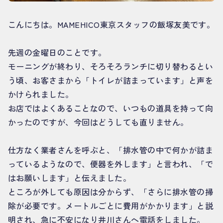
こんにちは。MAMEHICO東京スタッフの飯塚友美です。
先週の金曜日のことです。
モーニングが終わり、そろそろランチに切り替わるとい
う頃、お客さまから「トイレが詰まっています」と声を
かけられました。
お店ではよくあることなので、いつもの道具を持って向
かったのですが、今回はどうしても直りません。
仕方なく業者さんを呼ぶと、「排水管の中で何かが詰ま
っているようなので、便器を外します」と言われ、「で
はお願いします」と伝えました。
ところが外しても原因は分からず、「さらに排水管の掃
除が必要です。メートルごとに費用がかかります」と説
明され、急に不安になり井川さんへ電話をしました。