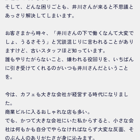
そして、どんな困りごとも、井川さんが来ると不思議と
あっさり解決してしまいます。
お客さまから時々、「井川さんの下で働くなんて大変で
しょ、うるさそう」と冗談混じりに言われることがあり
ますけど、古いスタッフほど知っています。
誰もやりたがらないこと、嫌われる役回りを、いちばん
に引き受けてくれるのがいつも井川さんだということ
を。
今は、カフェも大きな会社が経営する時代になりまし
た。
商業ビルに入るおしゃれな店も多い。
でも、かつて大きな会社にいた私からすると、小さな会
社は何もかも自分でやらなければならず大変な反面、そ
のぶん人のありがたさが身に沁みます。