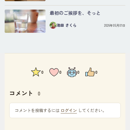
最初のご挨拶を、そっと
池田 さくら
2026年05月01日
0
0
0
0
コメント
0
コメントを投稿するには
ログイン
してください。