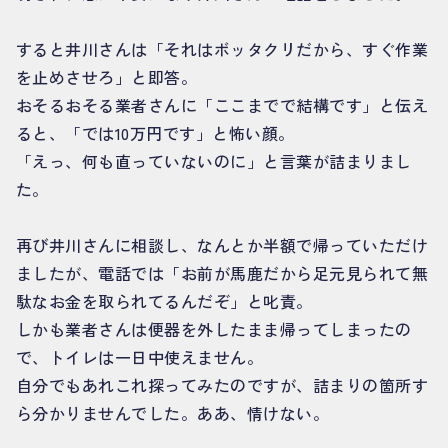
すると井川さんは「それはボッタクリだから、すぐ作業
を止めさせろ」と即答。
おそるおそる業者さんに「ここまでで結構です」と伝え
ると、「では10万円です」と怖い顔。
「えっ、何も直っていないのに」と言葉が詰まりまし
た。
再び井川さんに相談し、なんとか半額で帰っていただけ
ましたが、電話では「お前が馬鹿だから足元見られて無
駄なお金を取られてるんだぞ」と叱責。
しかも業者さんは便器を外したまま帰ってしまったの
で、トイレは一日中使えません。
自分でもあれこれ探ってみたのですが、詰まりの箇所す
ら分かりませんでした。ああ、情けない。