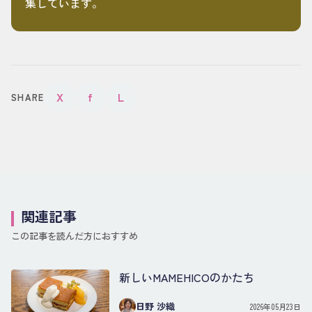
集しています。
X
f
L
SHARE
関連記事
この記事を読んだ方におすすめ
新しいMAMEHICOのかたち
日野 沙織
2026年05月23日