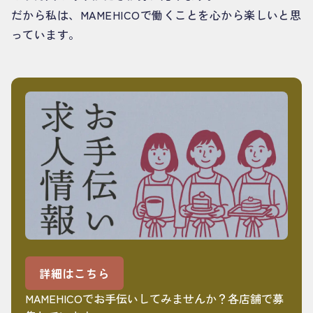
だから私は、MAMEHICOで働くことを心から楽しいと思
っています。
詳細はこちら
MAMEHICOでお手伝いしてみませんか？各店舗で募