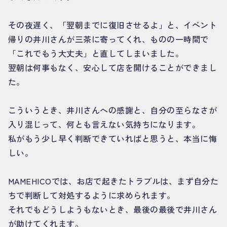
その夜遅く、「翌朝までに復旧させるよ」と、イベント
帰りの井川さんが三茶に寄ってくれ、ものの一時間で
「これでもう大丈夫」と直してしまいました。
翌朝は何事もなく、安心して店を開けることができまし
た。
こういうとき、井川さんへの感謝と、自分の至らなさが
入り混じって、何とも言えない気持ちになります。
私がもう少し早く判断できていればと思うと、本当に悔
しい。
MAMEHICOでは、お店で起きたトラブルは、まず自分た
ちで判断して対処するように求められます。
それでもどうしようもないとき、最後の最後で井川さん
が助けてくれます。