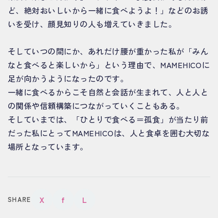
ど、絶対おいしいから一緒に食べようよ！」などのお誘
いを受け、顔見知りの人も増えていきました。
そしていつの間にか、あれだけ腰が重かった私が「みん
なと食べると楽しいから」という理由で、MAMEHICOに
足が向かうようになったのです。
一緒に食べるからこそ自然と会話が生まれて、人と人と
の関係や信頼構築につながっていくこともある。
そしていまでは、「ひとりで食べる＝孤食」が当たり前
だった私にとって
MAMEHICO
は、人と食卓を囲む大切な
場所となっています。
X
f
L
SHARE