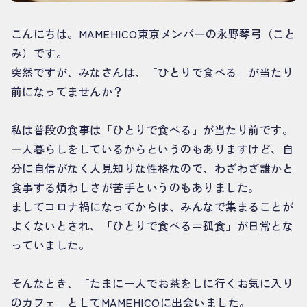
こんにちは。MAMEHICO東京メンバーの永野琴弓（こと
み）です。
突然ですが、みなさんは、「ひとりで食べる」が当たり
前になってませんか？
私は普段の食事は「ひとりで食べる」が当たり前です。
一人暮らしをしているからというのもありますけど、自
分に自信がなく人見知りな性格なので、わざわざ誰かと
食事する煩わしさが苦手というのもありました。
ましてコロナ禍になってからは、みんなで集まることが
よくないとされ、「ひとりで食べる＝孤食」が日常とな
っていました。
そんなとき、「たまに一人でお茶をしに行くお気に入り
のカフェ」としてMAMEHICOに出会いました。