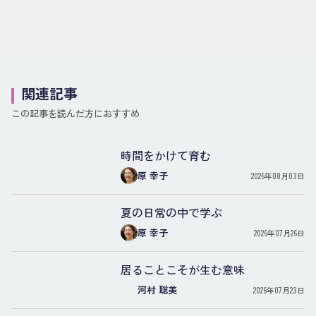
関連記事
この記事を読んだ方におすすめ
時間をかけて育む
原 幸子
2026年08月03日
夏の日常の中で学ぶ
原 幸子
2026年07月26日
居ることこそが生む意味
河村 聡美
2026年07月23日