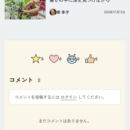
原 幸子
2026年07月13日
0
0
0
0
コメント
0
コメントを投稿するには
ログイン
してください。
まだコメントはありません。