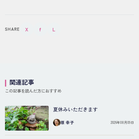
X
f
L
SHARE
関連記事
この記事を読んだ方におすすめ
夏休みいただきます
原 幸子
2026年08月09日