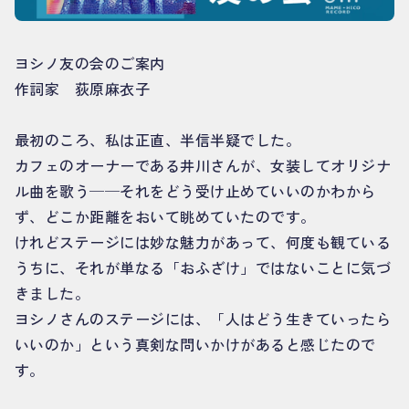
ヨシノ友の会のご案内
作詞家 荻原麻衣子
最初のころ、私は正直、半信半疑でした。
カフェのオーナーである井川さんが、女装してオリジナ
ル曲を歌う──それをどう受け止めていいのかわから
ず、どこか距離をおいて眺めていたのです。
けれどステージには妙な魅力があって、何度も観ている
うちに、それが単なる「おふざけ」ではないことに気づ
きました。
ヨシノさんのステージには、「人はどう生きていったら
いいのか」という真剣な問いかけがあると感じたので
す。