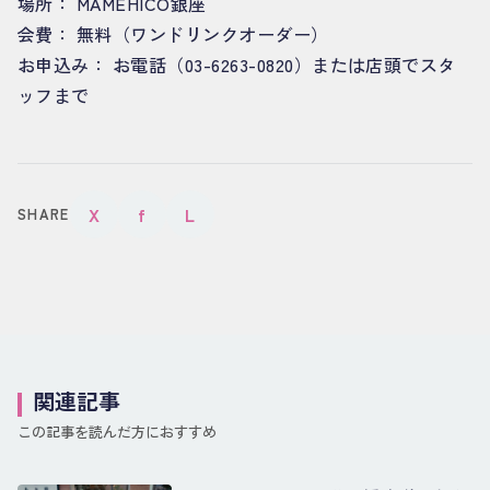
場所： MAMEHICO銀座
会費： 無料（ワンドリンクオーダー）
お申込み： お電話（03-6263-0820）または店頭でスタ
ッフまで
X
f
L
SHARE
関連記事
この記事を読んだ方におすすめ