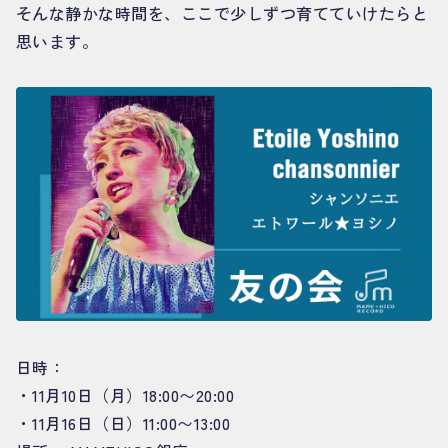
そんな静かな時間を、ここで少しずつ育てていけたらと
思います。
日時：
・11月10日（月）18:00〜20:00
・11月16日（日）11:00〜13:00